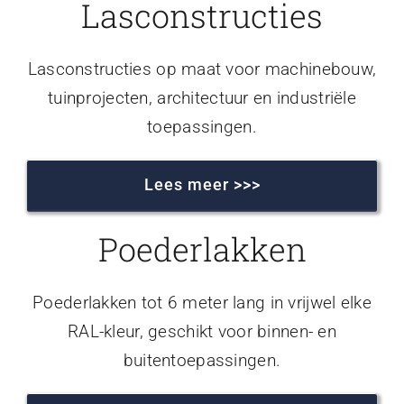
Lasconstructies
Lasconstructies op maat voor machinebouw,
tuinprojecten, architectuur en industriële
toepassingen.
Lees meer >>>
Poederlakken
Poederlakken tot 6 meter lang in vrijwel elke
RAL-kleur, geschikt voor binnen- en
buitentoepassingen.