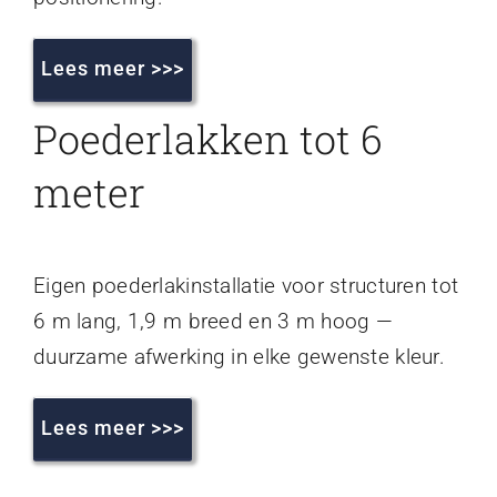
Lees meer >>>
Poederlakken tot 6
meter
Eigen poederlakinstallatie voor structuren tot
6 m lang, 1,9 m breed en 3 m hoog —
duurzame afwerking in elke gewenste kleur.
Lees meer >>>