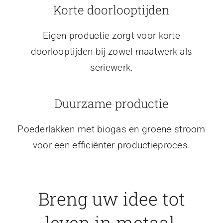
Korte doorlooptijden
Eigen productie zorgt voor korte
doorlooptijden bij zowel maatwerk als
seriewerk.
Duurzame productie
Poederlakken met biogas en groene stroom
voor een efficiënter productieproces.
Breng uw idee tot
leven in metaal.