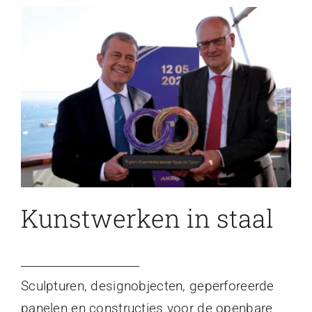
Kunstwerken in staal
Sculpturen, designobjecten, geperforeerde
panelen en constructies voor de openbare