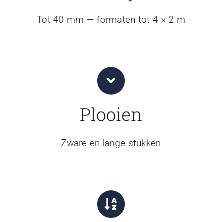
Tot 40 mm — formaten tot 4 × 2 m
Plooien
Zware en lange stukken