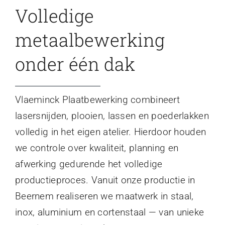
Volledige
metaalbewerking
onder één dak
Vlaeminck Plaatbewerking combineert
lasersnijden, plooien, lassen en poederlakken
volledig in het eigen atelier. Hierdoor houden
we controle over kwaliteit, planning en
afwerking gedurende het volledige
productieproces. Vanuit onze productie in
Beernem realiseren we maatwerk in staal,
inox, aluminium en cortenstaal — van unieke