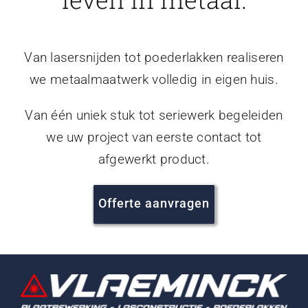
Van lasersnijden tot poederlakken realiseren
we metaalmaatwerk volledig in eigen huis.
Van één uniek stuk tot seriewerk begeleiden
we uw project van eerste contact tot
afgewerkt product.
Offerte aanvragen