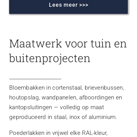
Lees meer >>>
Maatwerk voor tuin en
buitenprojecten
Bloembakken in cortenstaal, brievenbussen,
houtopslag, wandpanelen, afboordingen en
kantopsluitingen — volledig op maat
geproduceerd in staal, inox of aluminium.
Poederlakken in vrijwel elke RAL-kleur,