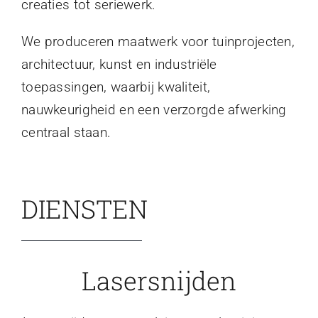
creaties tot seriewerk.
We produceren maatwerk voor tuinprojecten,
architectuur, kunst en industriële
toepassingen, waarbij kwaliteit,
nauwkeurigheid en een verzorgde afwerking
centraal staan.
DIENSTEN
Lasersnijden