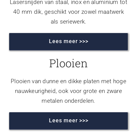
Lasersnijden van staal, inox en aluminium tot
40 mm dik, geschikt voor zowel maatwerk
als seriewerk.
Lees meer >>>
Plooien
Plooien van dunne en dikke platen met hoge
nauwkeurigheid, ook voor grote en zware
metalen onderdelen.
Lees meer >>>