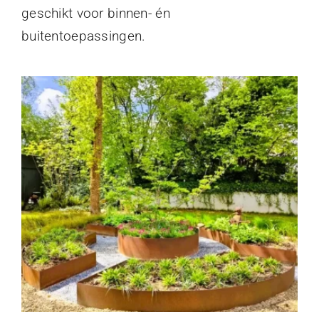
geschikt voor binnen- én
buitentoepassingen.