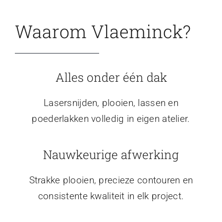
Waarom Vlaeminck?
Alles onder één dak
Lasersnijden, plooien, lassen en
poederlakken volledig in eigen atelier.
Nauwkeurige afwerking
Strakke plooien, precieze contouren en
consistente kwaliteit in elk project.