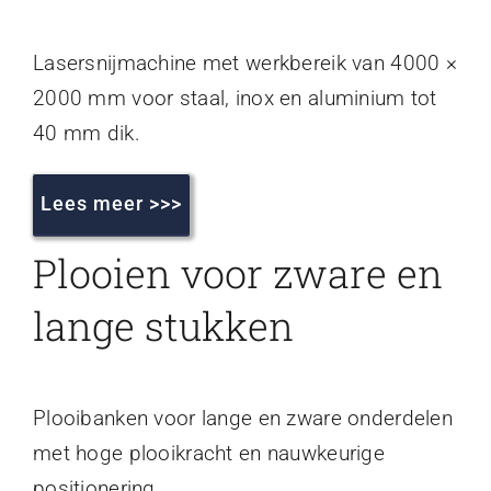
Lasersnijmachine met werkbereik van 4000 ×
2000 mm voor staal, inox en aluminium tot
40 mm dik.
Lees meer >>>
Plooien voor zware en
lange stukken
Plooibanken voor lange en zware onderdelen
met hoge plooikracht en nauwkeurige
positionering.