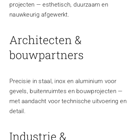
projecten — esthetisch, duurzaam en
nauwkeurig afgewerkt.
Architecten &
bouwpartners
Precisie in staal, inox en aluminium voor
gevels, buitenruimtes en bouwprojecten —
met aandacht voor technische uitvoering en
detail.
Industrie &