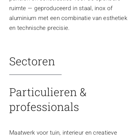
ruimte — geproduceerd in staal, inox of
aluminium met een combinatie van esthetiek
en technische precisie.
Sectoren
Particulieren &
professionals
Maatwerk voor tuin, interieur en creatieve