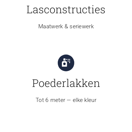
Lasconstructies
Maatwerk & seriewerk
Poederlakken
Tot 6 meter — elke kleur