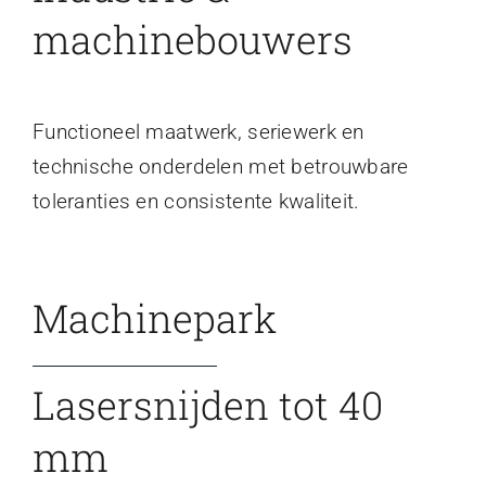
machinebouwers
Functioneel maatwerk, seriewerk en
technische onderdelen met betrouwbare
toleranties en consistente kwaliteit.
Machinepark
Lasersnijden tot 40
mm