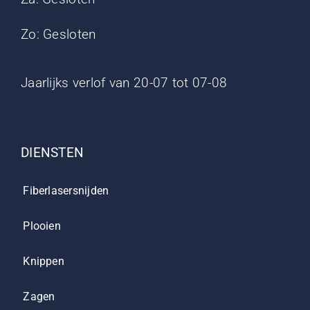
Zo: Gesloten
Jaarlijks verlof van 20-07 tot 07-08
DIENSTEN
Fiberlasersnijden
Plooien
Knippen
Zagen