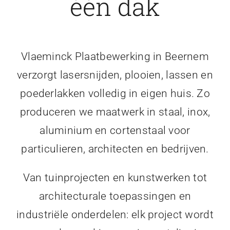
één dak
Vlaeminck Plaatbewerking in Beernem
verzorgt lasersnijden, plooien, lassen en
poederlakken volledig in eigen huis. Zo
produceren we maatwerk in staal, inox,
aluminium en cortenstaal voor
particulieren, architecten en bedrijven.
Van tuinprojecten en kunstwerken tot
architecturale toepassingen en
industriële onderdelen: elk project wordt