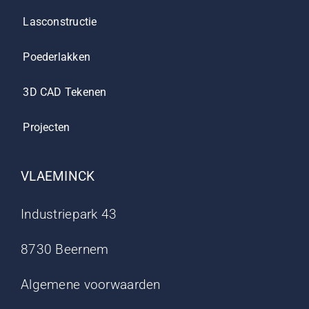
Lasconstructie
Poederlakken
3D CAD Tekenen
Projecten
VLAEMINCK
Industriepark 43
8730 Beernem
Algemene voorwaarden