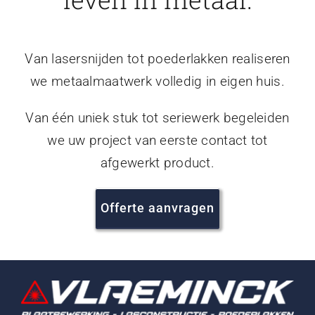
Van lasersnijden tot poederlakken realiseren
we metaalmaatwerk volledig in eigen huis.
Van één uniek stuk tot seriewerk begeleiden
we uw project van eerste contact tot
afgewerkt product.
Offerte aanvragen