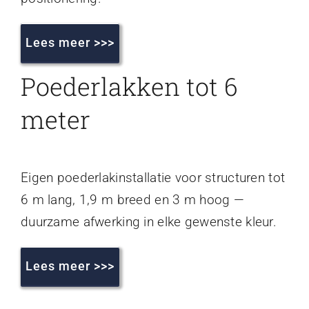
Lees meer >>>
Poederlakken tot 6
meter
Eigen poederlakinstallatie voor structuren tot
6 m lang, 1,9 m breed en 3 m hoog —
duurzame afwerking in elke gewenste kleur.
Lees meer >>>