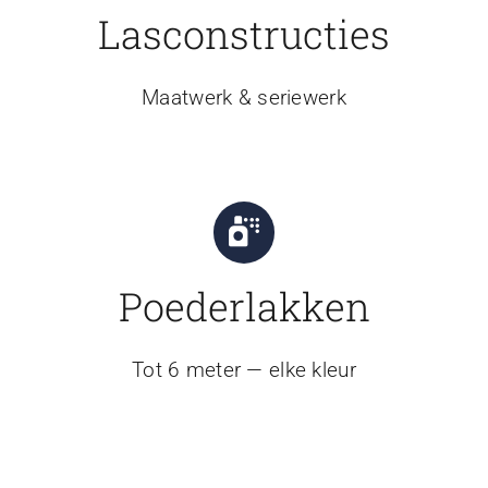
Lasconstructies
Maatwerk & seriewerk
Poederlakken
Tot 6 meter — elke kleur