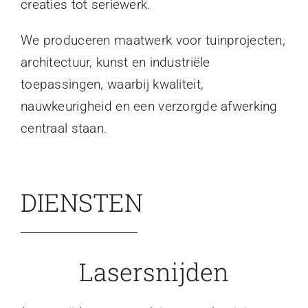
creaties tot seriewerk.
We produceren maatwerk voor tuinprojecten,
architectuur, kunst en industriële
toepassingen, waarbij kwaliteit,
nauwkeurigheid en een verzorgde afwerking
centraal staan.
DIENSTEN
Lasersnijden