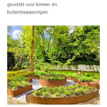
geschikt voor binnen- én
buitentoepassingen.