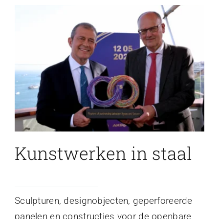
Kunstwerken in staal
Sculpturen, designobjecten, geperforeerde
panelen en constructies voor de openbare