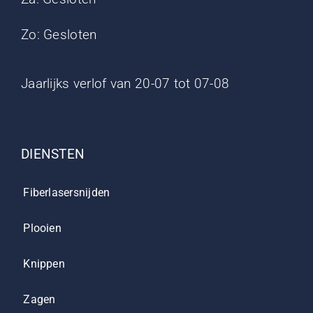
Zo: Gesloten
Jaarlijks verlof van 20-07 tot 07-08
DIENSTEN
Fiberlasersnijden
Plooien
Knippen
Zagen