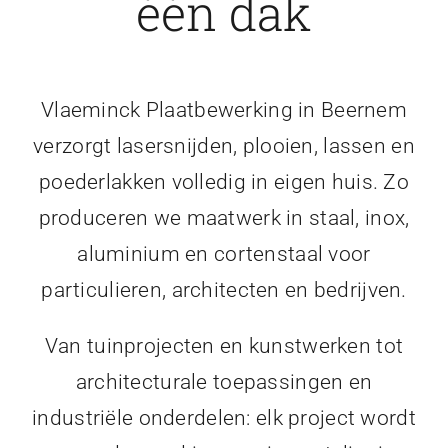
één dak
Vlaeminck Plaatbewerking in Beernem
verzorgt lasersnijden, plooien, lassen en
poederlakken volledig in eigen huis. Zo
produceren we maatwerk in staal, inox,
aluminium en cortenstaal voor
particulieren, architecten en bedrijven.
Van tuinprojecten en kunstwerken tot
architecturale toepassingen en
industriële onderdelen: elk project wordt