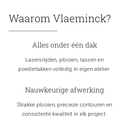
Waarom Vlaeminck?
Alles onder één dak
Lasersnijden, plooien, lassen en
poederlakken volledig in eigen atelier.
Nauwkeurige afwerking
Strakke plooien, precieze contouren en
consistente kwaliteit in elk project.