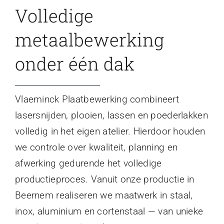
Volledige
metaalbewerking
onder één dak
Vlaeminck Plaatbewerking combineert
lasersnijden, plooien, lassen en poederlakken
volledig in het eigen atelier. Hierdoor houden
we controle over kwaliteit, planning en
afwerking gedurende het volledige
productieproces. Vanuit onze productie in
Beernem realiseren we maatwerk in staal,
inox, aluminium en cortenstaal — van unieke