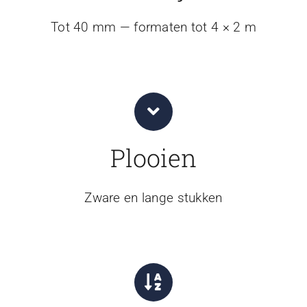
Tot 40 mm — formaten tot 4 × 2 m
Plooien
Zware en lange stukken