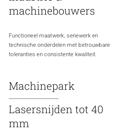
machinebouwers
Functioneel maatwerk, seriewerk en
technische onderdelen met betrouwbare
toleranties en consistente kwaliteit.
Machinepark
Lasersnijden tot 40
mm