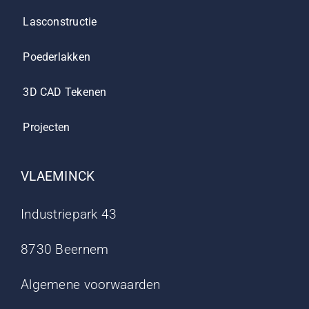
Lasconstructie
Poederlakken
3D CAD Tekenen
Projecten
VLAEMINCK
Industriepark 43
8730 Beernem
Algemene voorwaarden