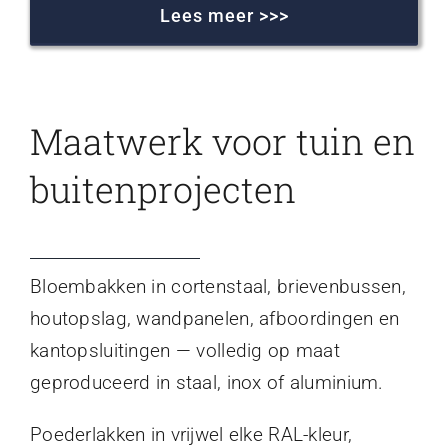
Lees meer >>>
Maatwerk voor tuin en
buitenprojecten
Bloembakken in cortenstaal, brievenbussen,
houtopslag, wandpanelen, afboordingen en
kantopsluitingen — volledig op maat
geproduceerd in staal, inox of aluminium.
Poederlakken in vrijwel elke RAL-kleur,