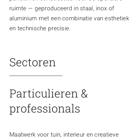
ruimte — geproduceerd in staal, inox of
aluminium met een combinatie van esthetiek
en technische precisie.
Sectoren
Particulieren &
professionals
Maatwerk voor tuin, interieur en creatieve