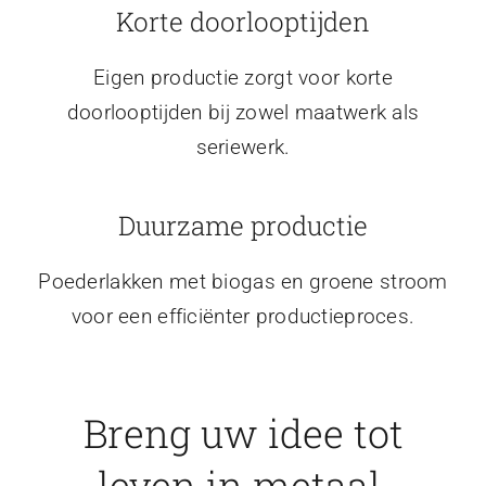
Korte doorlooptijden
Eigen productie zorgt voor korte
doorlooptijden bij zowel maatwerk als
seriewerk.
Duurzame productie
Poederlakken met biogas en groene stroom
voor een efficiënter productieproces.
Breng uw idee tot
leven in metaal.