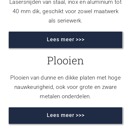
Lasersnijden van staal, inox en aluminium tot
40 mm dik, geschikt voor zowel maatwerk
als seriewerk.
Lees meer >>>
Plooien
Plooien van dunne en dikke platen met hoge
nauwkeurigheid, ook voor grote en zware
metalen onderdelen.
Lees meer >>>