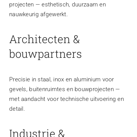
projecten — esthetisch, duurzaam en
nauwkeurig afgewerkt.
Architecten &
bouwpartners
Precisie in staal, inox en aluminium voor
gevels, buitenruimtes en bouwprojecten —
met aandacht voor technische uitvoering en
detail.
Industrie &