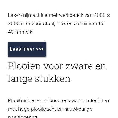
Lasersnijmachine met werkbereik van 4000 ×
2000 mm voor staal, inox en aluminium tot
40 mm dik.
Lees meer >>>
Plooien voor zware en
lange stukken
Plooibanken voor lange en zware onderdelen
met hoge plooikracht en nauwkeurige
positionering.