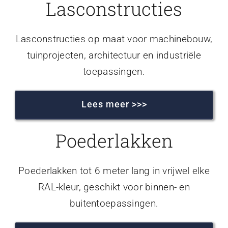
Lasconstructies
Lasconstructies op maat voor machinebouw,
tuinprojecten, architectuur en industriële
toepassingen.
Lees meer >>>
Poederlakken
Poederlakken tot 6 meter lang in vrijwel elke
RAL-kleur, geschikt voor binnen- en
buitentoepassingen.