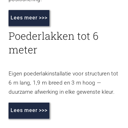
Lees meer >>>
Poederlakken tot 6
meter
Eigen poederlakinstallatie voor structuren tot
6 m lang, 1,9 m breed en 3 m hoog —
duurzame afwerking in elke gewenste kleur.
Lees meer >>>