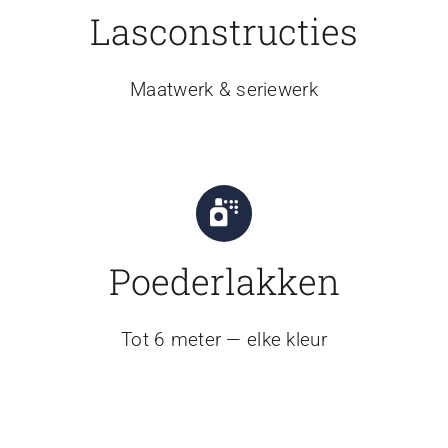
Lasconstructies
Maatwerk & seriewerk
Poederlakken
Tot 6 meter — elke kleur