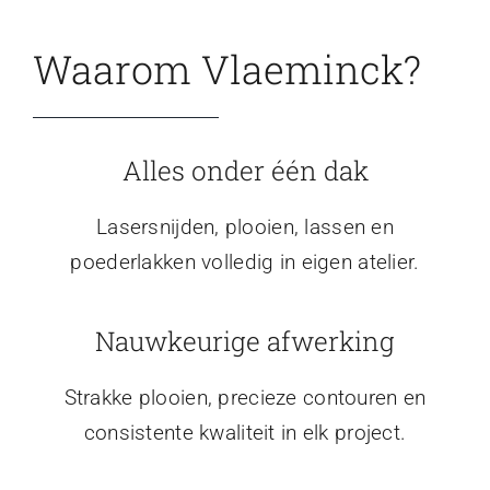
Waarom Vlaeminck?
Alles onder één dak
Lasersnijden, plooien, lassen en
poederlakken volledig in eigen atelier.
Nauwkeurige afwerking
Strakke plooien, precieze contouren en
consistente kwaliteit in elk project.