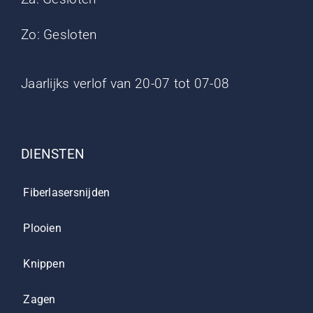
Zo: Gesloten
Jaarlijks verlof van 20-07 tot 07-08
DIENSTEN
Fiberlasersnijden
Plooien
Knippen
Zagen