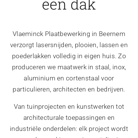
één dak
Vlaeminck Plaatbewerking in Beernem
verzorgt lasersnijden, plooien, lassen en
poederlakken volledig in eigen huis. Zo
produceren we maatwerk in staal, inox,
aluminium en cortenstaal voor
particulieren, architecten en bedrijven.
Van tuinprojecten en kunstwerken tot
architecturale toepassingen en
industriële onderdelen: elk project wordt