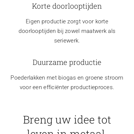
Korte doorlooptijden
Eigen productie zorgt voor korte
doorlooptijden bij zowel maatwerk als
seriewerk.
Duurzame productie
Poederlakken met biogas en groene stroom
voor een efficiënter productieproces.
Breng uw idee tot
leven in metaal.