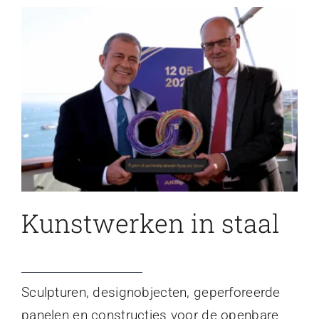
Kunstwerken in staal
Sculpturen, designobjecten, geperforeerde
panelen en constructies voor de openbare