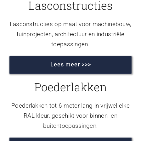
Lasconstructies
Lasconstructies op maat voor machinebouw,
tuinprojecten, architectuur en industriële
toepassingen.
Lees meer >>>
Poederlakken
Poederlakken tot 6 meter lang in vrijwel elke
RAL-kleur, geschikt voor binnen- en
buitentoepassingen.