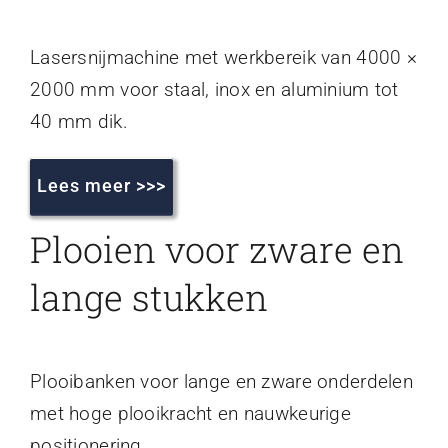
Lasersnijmachine met werkbereik van 4000 ×
2000 mm voor staal, inox en aluminium tot
40 mm dik.
Lees meer >>>
Plooien voor zware en
lange stukken
Plooibanken voor lange en zware onderdelen
met hoge plooikracht en nauwkeurige
positionering.