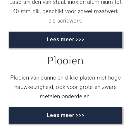
Lasersnijden van staal, inox en aluminium tot
40 mm dik, geschikt voor zowel maatwerk
als seriewerk.
Lees meer >>>
Plooien
Plooien van dunne en dikke platen met hoge
nauwkeurigheid, ook voor grote en zware
metalen onderdelen.
Lees meer >>>