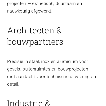
projecten — esthetisch, duurzaam en
nauwkeurig afgewerkt.
Architecten &
bouwpartners
Precisie in staal, inox en aluminium voor
gevels, buitenruimtes en bouwprojecten —
met aandacht voor technische uitvoering en
detail.
Industrie &