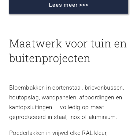
Lees meer >>>
Maatwerk voor tuin en
buitenprojecten
Bloembakken in cortenstaal, brievenbussen,
houtopslag, wandpanelen, afboordingen en
kantopsluitingen — volledig op maat
geproduceerd in staal, inox of aluminium.
Poederlakken in vrijwel elke RAL-kleur,