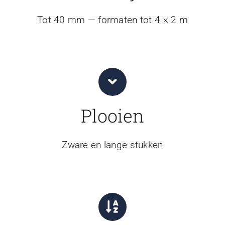
Tot 40 mm — formaten tot 4 × 2 m
Plooien
Zware en lange stukken