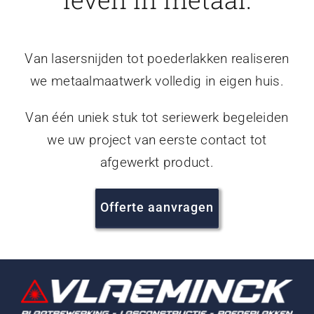
Van lasersnijden tot poederlakken realiseren
we metaalmaatwerk volledig in eigen huis.
Van één uniek stuk tot seriewerk begeleiden
we uw project van eerste contact tot
afgewerkt product.
Offerte aanvragen