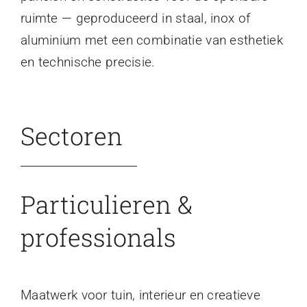
ruimte — geproduceerd in staal, inox of
aluminium met een combinatie van esthetiek
en technische precisie.
Sectoren
Particulieren &
professionals
Maatwerk voor tuin, interieur en creatieve