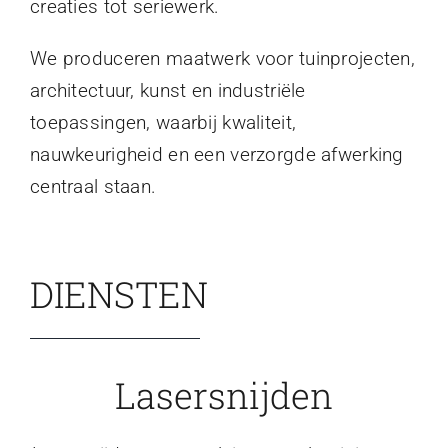
creaties tot seriewerk.
We produceren maatwerk voor tuinprojecten,
architectuur, kunst en industriële
toepassingen, waarbij kwaliteit,
nauwkeurigheid en een verzorgde afwerking
centraal staan.
DIENSTEN
Lasersnijden