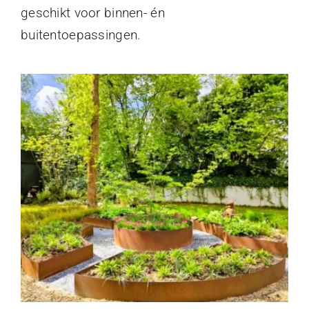
geschikt voor binnen- én
buitentoepassingen.