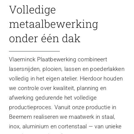
Volledige
metaalbewerking
onder één dak
Vlaeminck Plaatbewerking combineert
lasersnijden, plooien, lassen en poederlakken
volledig in het eigen atelier. Hierdoor houden
we controle over kwaliteit, planning en
afwerking gedurende het volledige
productieproces. Vanuit onze productie in
Beernem realiseren we maatwerk in staal,
inox, aluminium en cortenstaal — van unieke