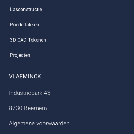
Lasconstructie
Poederlakken
3D CAD Tekenen
Projecten
VLAEMINCK
Industriepark 43
8730 Beernem
Algemene voorwaarden