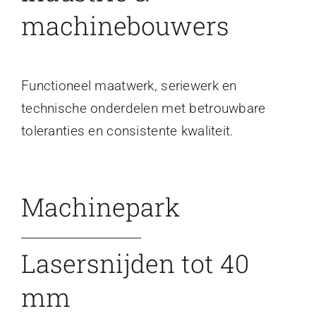
machinebouwers
Functioneel maatwerk, seriewerk en
technische onderdelen met betrouwbare
toleranties en consistente kwaliteit.
Machinepark
Lasersnijden tot 40
mm