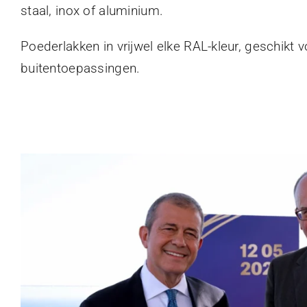
staal, inox of aluminium.
Poederlakken in vrijwel elke RAL-kleur, geschikt 
buitentoepassingen.