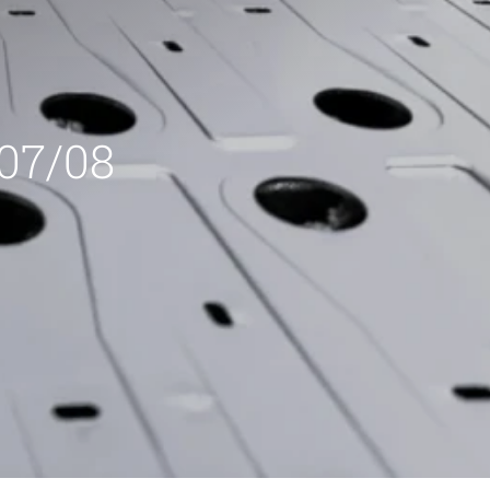
 07/08