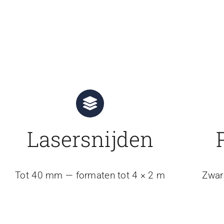
Lasersnijden
Tot 40 mm — formaten tot 4 × 2 m
Zwar