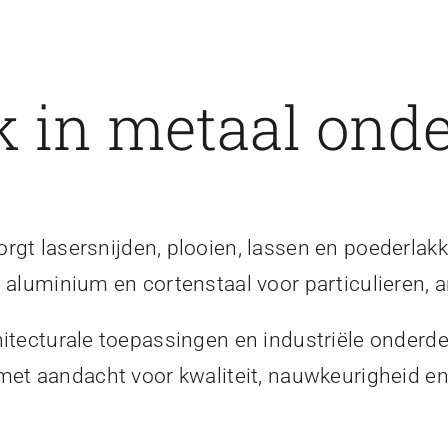
 in metaal onde
gt lasersnijden, plooien, lassen en poederlakk
, aluminium en cortenstaal voor particulieren, a
itecturale toepassingen en industriële onderde
 met aandacht voor kwaliteit, nauwkeurigheid 