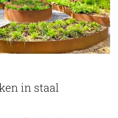
en in staal