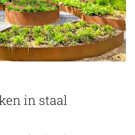
en in staal