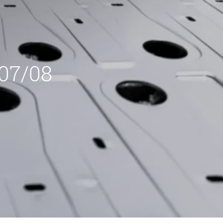
 07/08