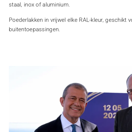
staal, inox of aluminium.
Poederlakken in vrijwel elke RAL-kleur, geschikt 
buitentoepassingen.