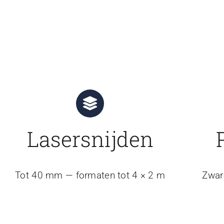
Lasersnijden
Tot 40 mm — formaten tot 4 × 2 m
Zwar