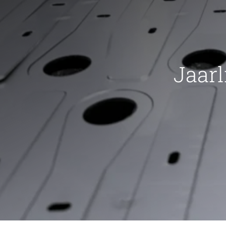
Jaarl