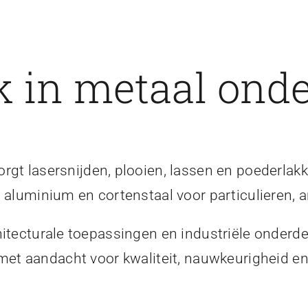
 in metaal onde
gt lasersnijden, plooien, lassen en poederlakk
, aluminium en cortenstaal voor particulieren, a
itecturale toepassingen en industriële onderde
 met aandacht voor kwaliteit, nauwkeurigheid 