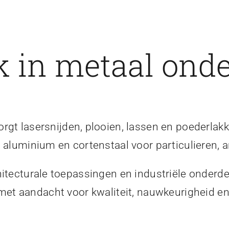
 in metaal onde
gt lasersnijden, plooien, lassen en poederlakk
, aluminium en cortenstaal voor particulieren, a
itecturale toepassingen en industriële onderde
 met aandacht voor kwaliteit, nauwkeurigheid 