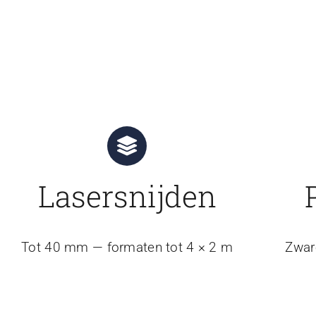
Lasersnijden
Tot 40 mm — formaten tot 4 × 2 m
Zwar