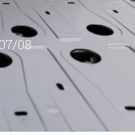
 07/08