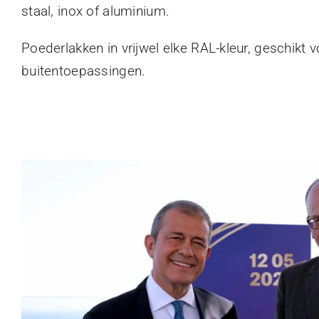
staal, inox of aluminium.
Poederlakken in vrijwel elke RAL-kleur, geschikt 
buitentoepassingen.