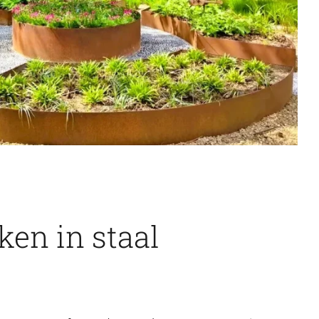
en in staal