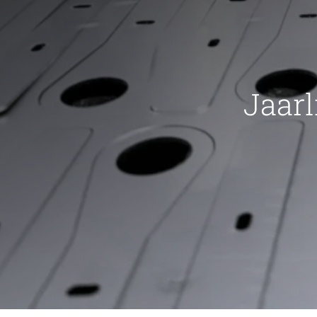
Jaarl