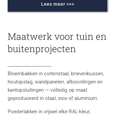
Lees meer >>>
Maatwerk voor tuin en
buitenprojecten
Bloembakken in cortenstaal, brievenbussen,
houtopslag, wandpanelen, afboordingen en
kantopsluitingen — volledig op maat
geproduceerd in staal, inox of aluminium.
Poederlakken in vrijwel elke RAL-kleur,