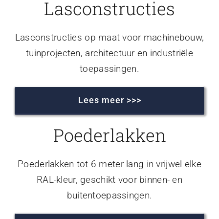
Lasconstructies
Lasconstructies op maat voor machinebouw,
tuinprojecten, architectuur en industriële
toepassingen.
Lees meer >>>
Poederlakken
Poederlakken tot 6 meter lang in vrijwel elke
RAL-kleur, geschikt voor binnen- en
buitentoepassingen.