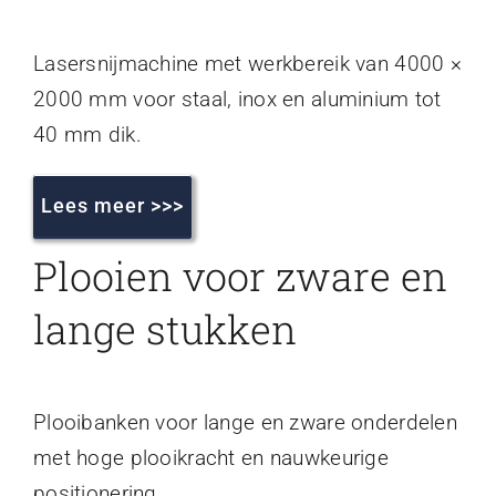
Lasersnijmachine met werkbereik van 4000 ×
2000 mm voor staal, inox en aluminium tot
40 mm dik.
Lees meer >>>
Plooien voor zware en
lange stukken
Plooibanken voor lange en zware onderdelen
met hoge plooikracht en nauwkeurige
positionering.