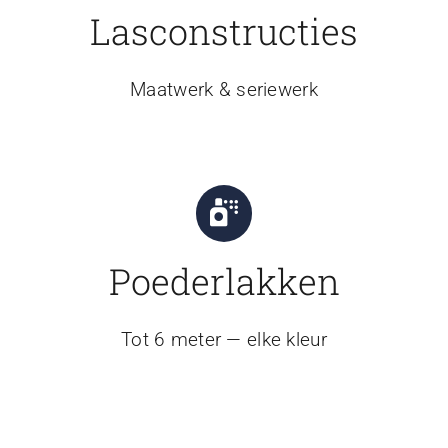
Lasconstructies
Maatwerk & seriewerk
Poederlakken
Tot 6 meter — elke kleur