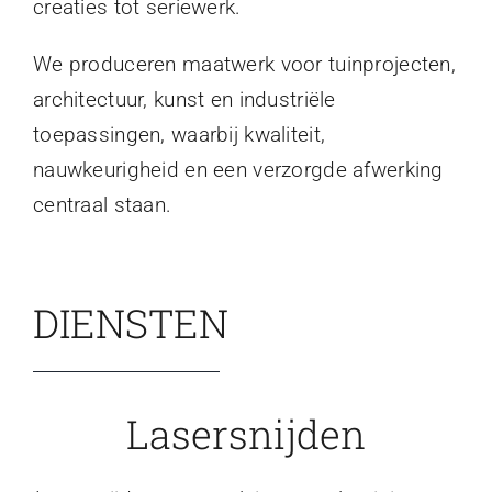
creaties tot seriewerk.
We produceren maatwerk voor tuinprojecten,
architectuur, kunst en industriële
toepassingen, waarbij kwaliteit,
nauwkeurigheid en een verzorgde afwerking
centraal staan.
DIENSTEN
Lasersnijden