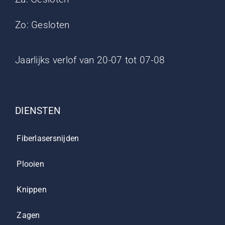
Zo: Gesloten
Jaarlijks verlof van 20-07 tot 07-08
DIENSTEN
Fiberlasersnijden
Plooien
Knippen
Zagen