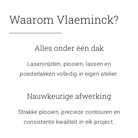
Waarom Vlaeminck?
Alles onder één dak
Lasersnijden, plooien, lassen en
poederlakken volledig in eigen atelier.
Nauwkeurige afwerking
Strakke plooien, precieze contouren en
consistente kwaliteit in elk project.