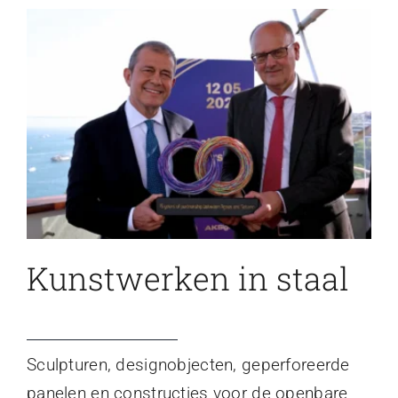
Kunstwerken in staal
Sculpturen, designobjecten, geperforeerde
panelen en constructies voor de openbare