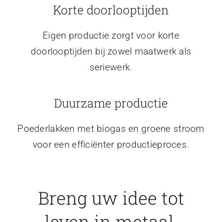
Korte doorlooptijden
Eigen productie zorgt voor korte
doorlooptijden bij zowel maatwerk als
seriewerk.
Duurzame productie
Poederlakken met biogas en groene stroom
voor een efficiënter productieproces.
Breng uw idee tot
leven in metaal.