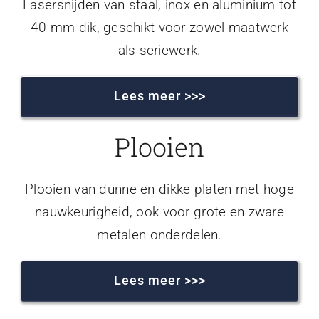
Lasersnijden van staal, inox en aluminium tot
40 mm dik, geschikt voor zowel maatwerk
als seriewerk.
Lees meer >>>
Plooien
Plooien van dunne en dikke platen met hoge
nauwkeurigheid, ook voor grote en zware
metalen onderdelen.
Lees meer >>>