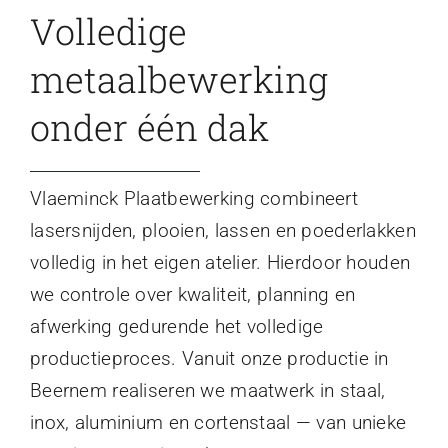
Volledige
metaalbewerking
onder één dak
Vlaeminck Plaatbewerking combineert
lasersnijden, plooien, lassen en poederlakken
volledig in het eigen atelier. Hierdoor houden
we controle over kwaliteit, planning en
afwerking gedurende het volledige
productieproces. Vanuit onze productie in
Beernem realiseren we maatwerk in staal,
inox, aluminium en cortenstaal — van unieke