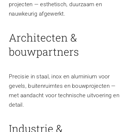
projecten — esthetisch, duurzaam en
nauwkeurig afgewerkt.
Architecten &
bouwpartners
Precisie in staal, inox en aluminium voor
gevels, buitenruimtes en bouwprojecten —
met aandacht voor technische uitvoering en
detail.
Industrie &