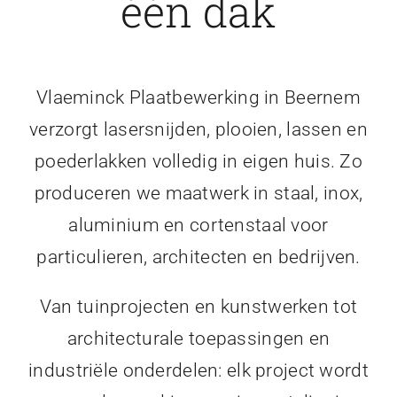
één dak
Vlaeminck Plaatbewerking in Beernem
verzorgt lasersnijden, plooien, lassen en
poederlakken volledig in eigen huis. Zo
produceren we maatwerk in staal, inox,
aluminium en cortenstaal voor
particulieren, architecten en bedrijven.
Van tuinprojecten en kunstwerken tot
architecturale toepassingen en
industriële onderdelen: elk project wordt