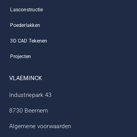
Lasconstructie
Poederlakken
3D CAD Tekenen
Projecten
VLAEMINCK
Industriepark 43
8730 Beernem
Algemene voorwaarden