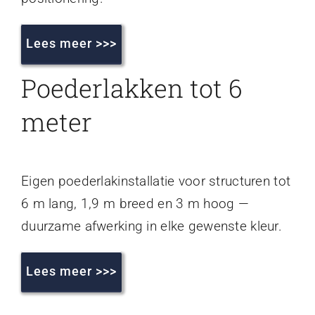
Lees meer >>>
Poederlakken tot 6
meter
Eigen poederlakinstallatie voor structuren tot
6 m lang, 1,9 m breed en 3 m hoog —
duurzame afwerking in elke gewenste kleur.
Lees meer >>>