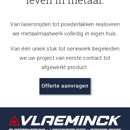
Van lasersnijden tot poederlakken realiseren
we metaalmaatwerk volledig in eigen huis.
Van één uniek stuk tot seriewerk begeleiden
we uw project van eerste contact tot
afgewerkt product.
Offerte aanvragen