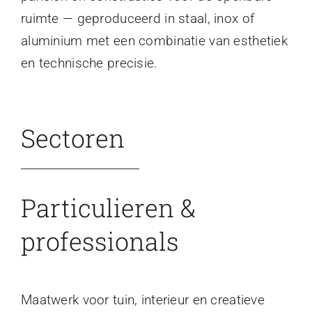
ruimte — geproduceerd in staal, inox of
aluminium met een combinatie van esthetiek
en technische precisie.
Sectoren
Particulieren &
professionals
Maatwerk voor tuin, interieur en creatieve