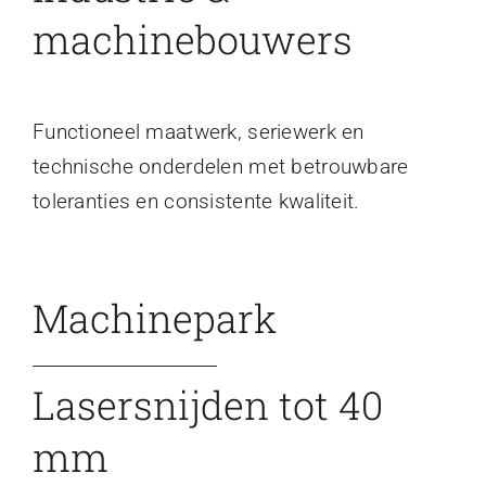
machinebouwers
Functioneel maatwerk, seriewerk en
technische onderdelen met betrouwbare
toleranties en consistente kwaliteit.
Machinepark
Lasersnijden tot 40
mm