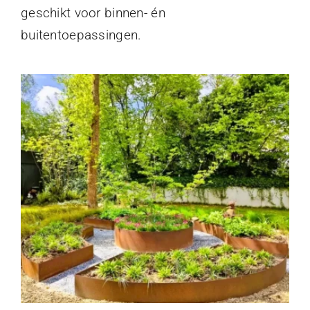
geschikt voor binnen- én
buitentoepassingen.