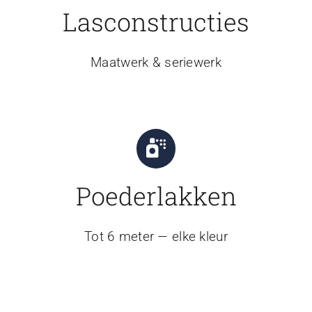
Lasconstructies
Maatwerk & seriewerk
Poederlakken
Tot 6 meter — elke kleur