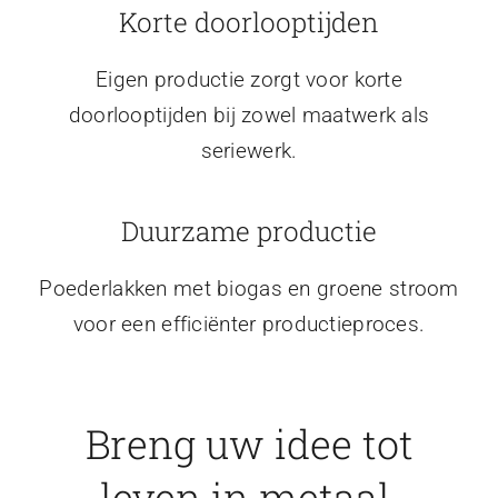
Korte doorlooptijden
Eigen productie zorgt voor korte
doorlooptijden bij zowel maatwerk als
seriewerk.
Duurzame productie
Poederlakken met biogas en groene stroom
voor een efficiënter productieproces.
Breng uw idee tot
leven in metaal.