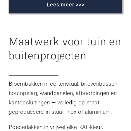
Lees meer >>>
Maatwerk voor tuin en
buitenprojecten
Bloembakken in cortenstaal, brievenbussen,
houtopslag, wandpanelen, afboordingen en
kantopsluitingen — volledig op maat
geproduceerd in staal, inox of aluminium.
Poederlakken in vrijwel elke RAL-kleur,