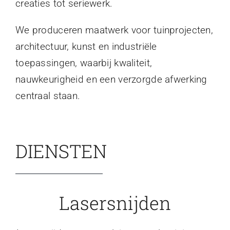
creaties tot seriewerk.
We produceren maatwerk voor tuinprojecten,
architectuur, kunst en industriële
toepassingen, waarbij kwaliteit,
nauwkeurigheid en een verzorgde afwerking
centraal staan.
DIENSTEN
Lasersnijden