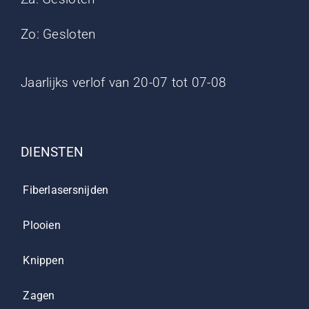
Zo: Gesloten
Jaarlijks verlof van 20-07 tot 07-08
DIENSTEN
Fiberlasersnijden
Plooien
Knippen
Zagen