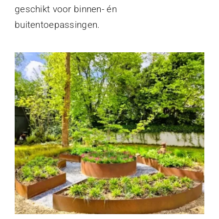
geschikt voor binnen- én
buitentoepassingen.