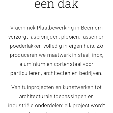
één dak
Vlaeminck Plaatbewerking in Beernem
verzorgt lasersnijden, plooien, lassen en
poederlakken volledig in eigen huis. Zo
produceren we maatwerk in staal, inox,
aluminium en cortenstaal voor
particulieren, architecten en bedrijven.
Van tuinprojecten en kunstwerken tot
architecturale toepassingen en
industriële onderdelen: elk project wordt