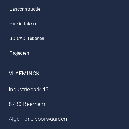
Lasconstructie
Poederlakken
3D CAD Tekenen
Projecten
VLAEMINCK
Industriepark 43
8730 Beernem
Algemene voorwaarden