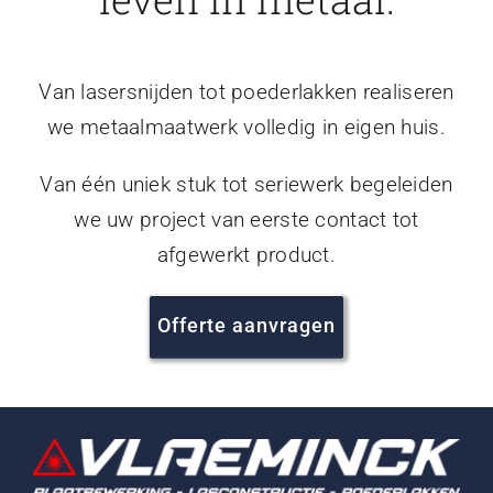
Van lasersnijden tot poederlakken realiseren
we metaalmaatwerk volledig in eigen huis.
Van één uniek stuk tot seriewerk begeleiden
we uw project van eerste contact tot
afgewerkt product.
Offerte aanvragen