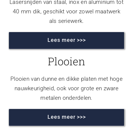
Lasersnijden van staal, inox en aluminium tot
40 mm dik, geschikt voor zowel maatwerk
als seriewerk.
Lees meer >>>
Plooien
Plooien van dunne en dikke platen met hoge
nauwkeurigheid, ook voor grote en zware
metalen onderdelen.
Lees meer >>>