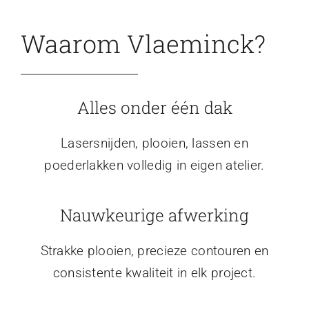
Waarom Vlaeminck?
Alles onder één dak
Lasersnijden, plooien, lassen en
poederlakken volledig in eigen atelier.
Nauwkeurige afwerking
Strakke plooien, precieze contouren en
consistente kwaliteit in elk project.