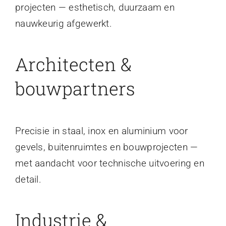
projecten — esthetisch, duurzaam en
nauwkeurig afgewerkt.
Architecten &
bouwpartners
Precisie in staal, inox en aluminium voor
gevels, buitenruimtes en bouwprojecten —
met aandacht voor technische uitvoering en
detail.
Industrie &