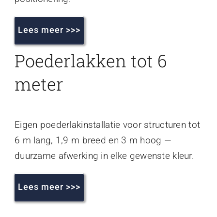
Lees meer >>>
Poederlakken tot 6
meter
Eigen poederlakinstallatie voor structuren tot
6 m lang, 1,9 m breed en 3 m hoog —
duurzame afwerking in elke gewenste kleur.
Lees meer >>>