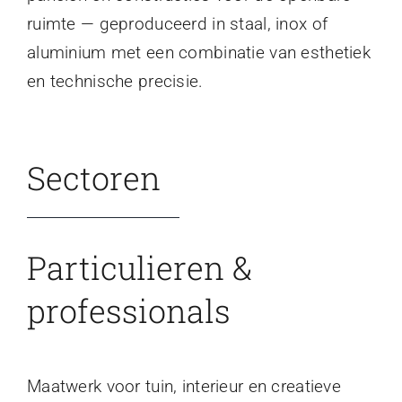
ruimte — geproduceerd in staal, inox of
aluminium met een combinatie van esthetiek
en technische precisie.
Sectoren
Particulieren &
professionals
Maatwerk voor tuin, interieur en creatieve