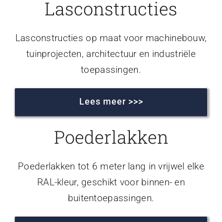
Lasconstructies
Lasconstructies op maat voor machinebouw,
tuinprojecten, architectuur en industriële
toepassingen.
Lees meer >>>
Poederlakken
Poederlakken tot 6 meter lang in vrijwel elke
RAL-kleur, geschikt voor binnen- en
buitentoepassingen.