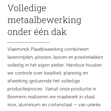
Volledige
metaalbewerking
onder één dak
Vlaeminck Plaatbewerking combineert
lasersnijden, plooien, lassen en poederlakken
volledig in het eigen atelier. Hierdoor houden
we controle over kwaliteit, planning en
afwerking gedurende het volledige
productieproces. Vanuit onze productie in
Beernem realiseren we maatwerk in staal,
inox, aluminium en cortenstaal — van unieke