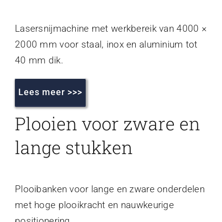
Lasersnijmachine met werkbereik van 4000 ×
2000 mm voor staal, inox en aluminium tot
40 mm dik.
Lees meer >>>
Plooien voor zware en
lange stukken
Plooibanken voor lange en zware onderdelen
met hoge plooikracht en nauwkeurige
positionering.