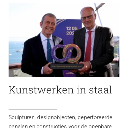
Kunstwerken in staal
Sculpturen, designobjecten, geperforeerde
panelen en constructies voor de openbare