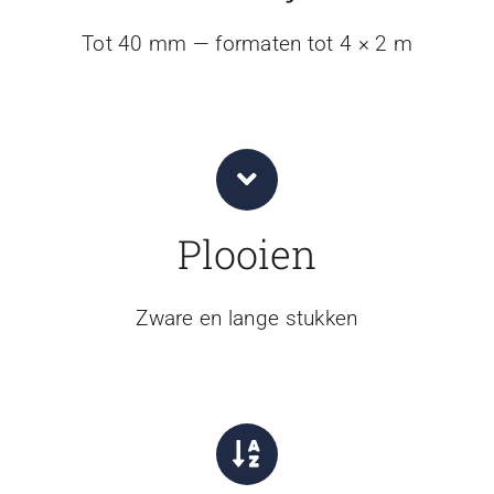
Tot 40 mm — formaten tot 4 × 2 m
Plooien
Zware en lange stukken