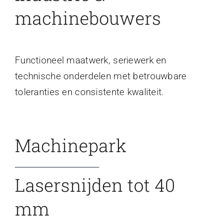
machinebouwers
Functioneel maatwerk, seriewerk en
technische onderdelen met betrouwbare
toleranties en consistente kwaliteit.
Machinepark
Lasersnijden tot 40
mm