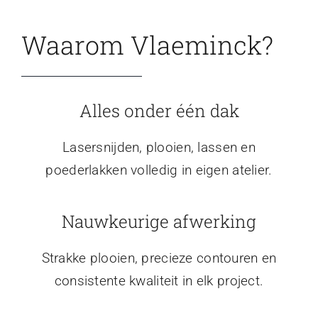
Waarom Vlaeminck?
Alles onder één dak
Lasersnijden, plooien, lassen en
poederlakken volledig in eigen atelier.
Nauwkeurige afwerking
Strakke plooien, precieze contouren en
consistente kwaliteit in elk project.