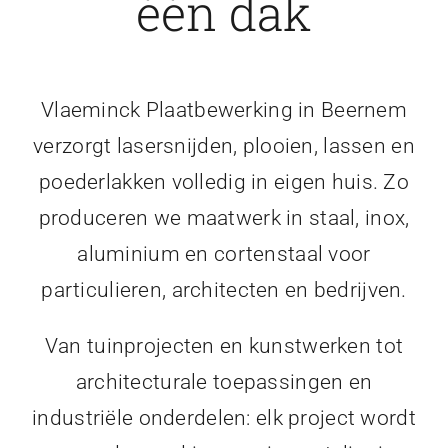
één dak
Vlaeminck Plaatbewerking in Beernem
verzorgt lasersnijden, plooien, lassen en
poederlakken volledig in eigen huis. Zo
produceren we maatwerk in staal, inox,
aluminium en cortenstaal voor
particulieren, architecten en bedrijven.
Van tuinprojecten en kunstwerken tot
architecturale toepassingen en
industriële onderdelen: elk project wordt