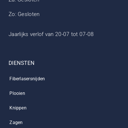
Zo: Gesloten
Jaarlijks verlof van 20-07 tot 07-08
DIENSTEN
Fiberlasersnijden
Plooien
Knippen
Zagen