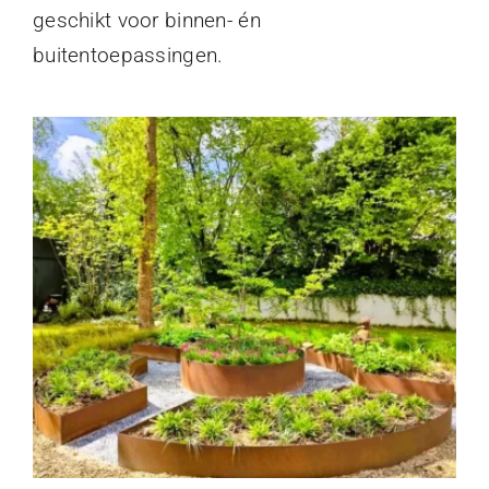
geschikt voor binnen- én
buitentoepassingen.