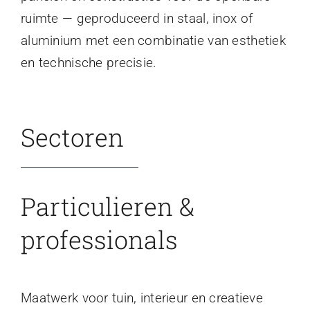
ruimte — geproduceerd in staal, inox of
aluminium met een combinatie van esthetiek
en technische precisie.
Sectoren
Particulieren &
professionals
Maatwerk voor tuin, interieur en creatieve