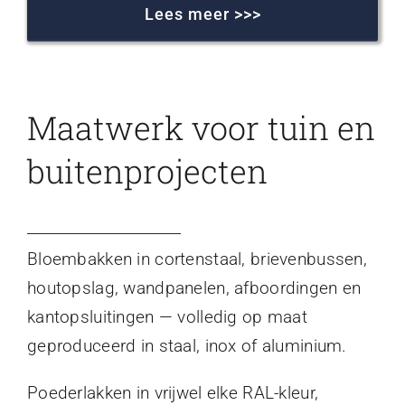
Lees meer >>>
Maatwerk voor tuin en
buitenprojecten
Bloembakken in cortenstaal, brievenbussen,
houtopslag, wandpanelen, afboordingen en
kantopsluitingen — volledig op maat
geproduceerd in staal, inox of aluminium.
Poederlakken in vrijwel elke RAL-kleur,