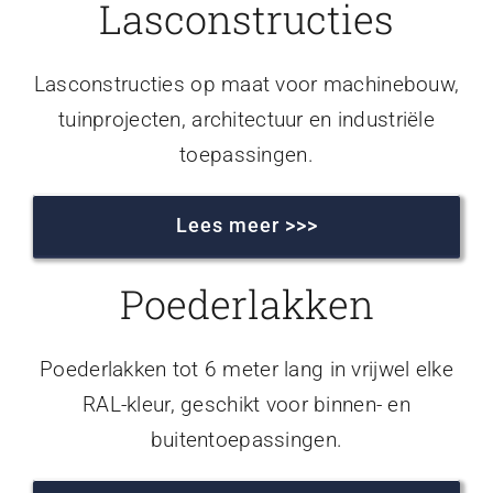
Lasconstructies
Lasconstructies op maat voor machinebouw,
tuinprojecten, architectuur en industriële
toepassingen.
Lees meer >>>
Poederlakken
Poederlakken tot 6 meter lang in vrijwel elke
RAL-kleur, geschikt voor binnen- en
buitentoepassingen.