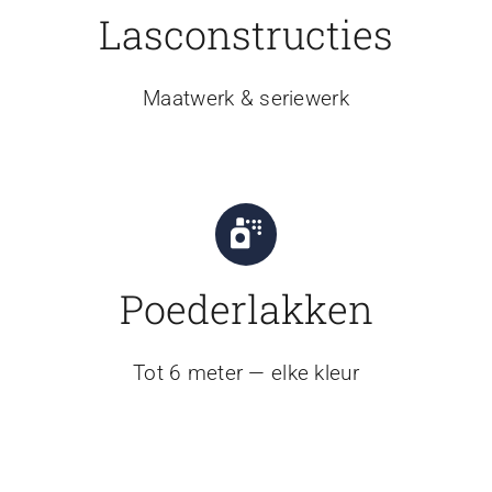
Lasconstructies
Maatwerk & seriewerk
Poederlakken
Tot 6 meter — elke kleur