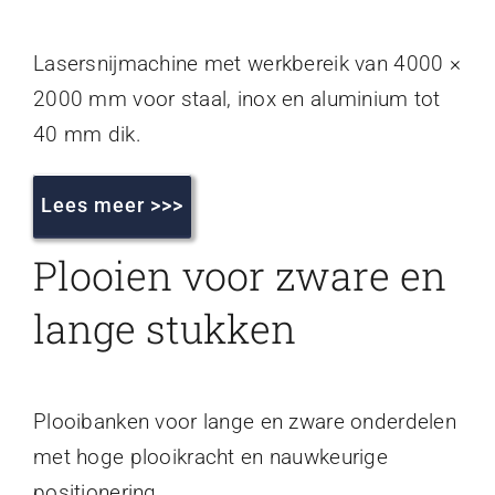
Lasersnijmachine met werkbereik van 4000 ×
2000 mm voor staal, inox en aluminium tot
40 mm dik.
Lees meer >>>
Plooien voor zware en
lange stukken
Plooibanken voor lange en zware onderdelen
met hoge plooikracht en nauwkeurige
positionering.