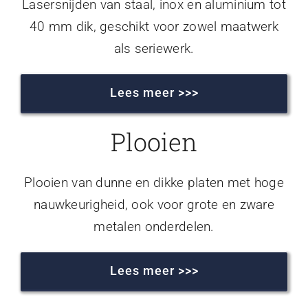
Lasersnijden van staal, inox en aluminium tot
40 mm dik, geschikt voor zowel maatwerk
als seriewerk.
Lees meer >>>
Plooien
Plooien van dunne en dikke platen met hoge
nauwkeurigheid, ook voor grote en zware
metalen onderdelen.
Lees meer >>>