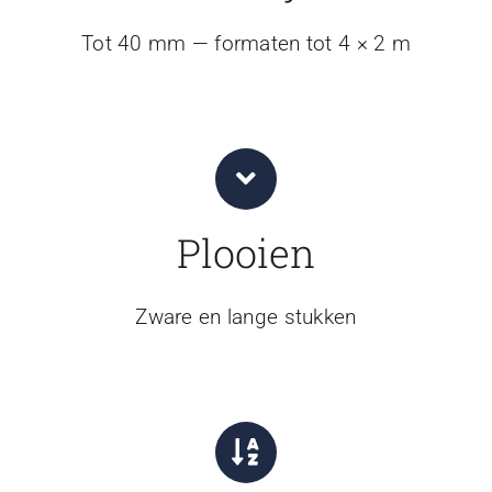
Tot 40 mm — formaten tot 4 × 2 m
Plooien
Zware en lange stukken