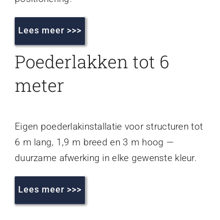
Lees meer >>>
Poederlakken tot 6
meter
Eigen poederlakinstallatie voor structuren tot
6 m lang, 1,9 m breed en 3 m hoog —
duurzame afwerking in elke gewenste kleur.
Lees meer >>>