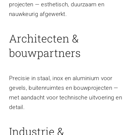
projecten — esthetisch, duurzaam en
nauwkeurig afgewerkt.
Architecten &
bouwpartners
Precisie in staal, inox en aluminium voor
gevels, buitenruimtes en bouwprojecten —
met aandacht voor technische uitvoering en
detail.
Industrie &