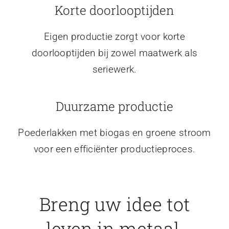
Korte doorlooptijden
Eigen productie zorgt voor korte
doorlooptijden bij zowel maatwerk als
seriewerk.
Duurzame productie
Poederlakken met biogas en groene stroom
voor een efficiënter productieproces.
Breng uw idee tot
leven in metaal.