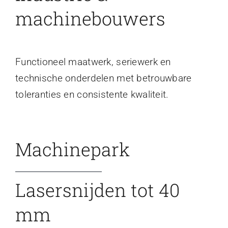
machinebouwers
Functioneel maatwerk, seriewerk en
technische onderdelen met betrouwbare
toleranties en consistente kwaliteit.
Machinepark
Lasersnijden tot 40
mm