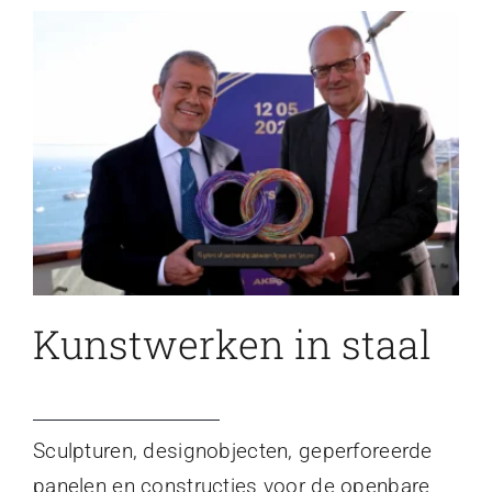
Kunstwerken in staal
Sculpturen, designobjecten, geperforeerde
panelen en constructies voor de openbare