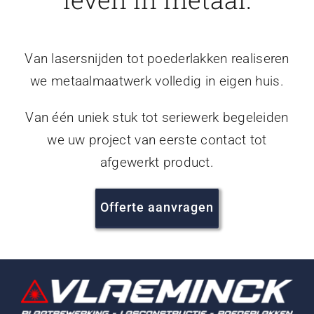
Van lasersnijden tot poederlakken realiseren
we metaalmaatwerk volledig in eigen huis.
Van één uniek stuk tot seriewerk begeleiden
we uw project van eerste contact tot
afgewerkt product.
Offerte aanvragen