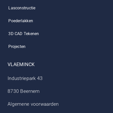
Lasconstructie
Poederlakken
3D CAD Tekenen
Projecten
VLAEMINCK
Industriepark 43
8730 Beernem
Algemene voorwaarden