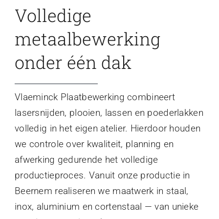
Volledige
metaalbewerking
onder één dak
Vlaeminck Plaatbewerking combineert
lasersnijden, plooien, lassen en poederlakken
volledig in het eigen atelier. Hierdoor houden
we controle over kwaliteit, planning en
afwerking gedurende het volledige
productieproces. Vanuit onze productie in
Beernem realiseren we maatwerk in staal,
inox, aluminium en cortenstaal — van unieke