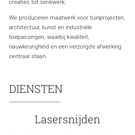
creaties tot seriewerk.
We produceren maatwerk voor tuinprojecten,
architectuur, kunst en industriële
toepassingen, waarbij kwaliteit,
nauwkeurigheid en een verzorgde afwerking
centraal staan.
DIENSTEN
Lasersnijden