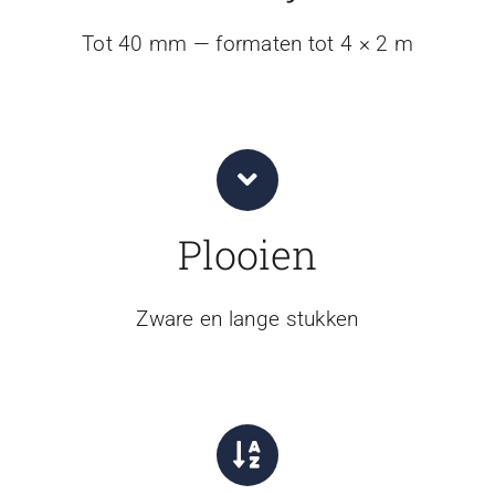
Tot 40 mm — formaten tot 4 × 2 m
Plooien
Zware en lange stukken