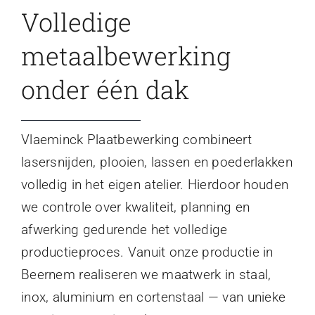
Volledige
metaalbewerking
onder één dak
Vlaeminck Plaatbewerking combineert
lasersnijden, plooien, lassen en poederlakken
volledig in het eigen atelier. Hierdoor houden
we controle over kwaliteit, planning en
afwerking gedurende het volledige
productieproces. Vanuit onze productie in
Beernem realiseren we maatwerk in staal,
inox, aluminium en cortenstaal — van unieke