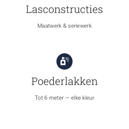
Lasconstructies
Maatwerk & seriewerk
Poederlakken
Tot 6 meter — elke kleur