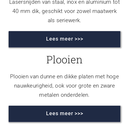
Lasersnijden van staal, inox en aluminium tot
40 mm dik, geschikt voor zowel maatwerk
als seriewerk.
Lees meer >>>
Plooien
Plooien van dunne en dikke platen met hoge
nauwkeurigheid, ook voor grote en zware
metalen onderdelen.
Lees meer >>>