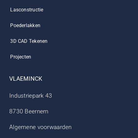
Lasconstructie
Poederlakken
3D CAD Tekenen
Projecten
VLAEMINCK
Industriepark 43
8730 Beernem
Algemene voorwaarden