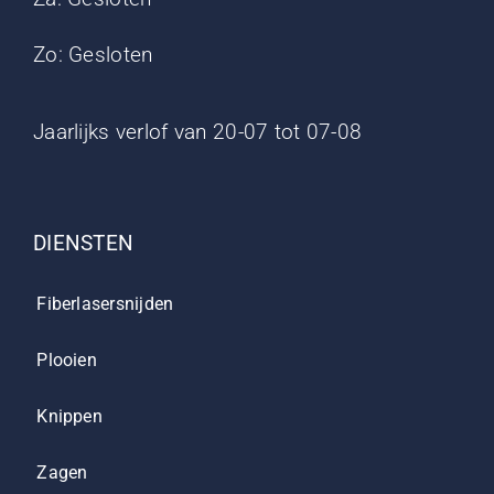
Zo: Gesloten
Jaarlijks verlof van 20-07 tot 07-08
DIENSTEN
Fiberlasersnijden
Plooien
Knippen
Zagen