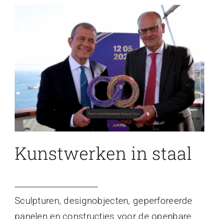
Kunstwerken in staal
Sculpturen, designobjecten, geperforeerde
panelen en constructies voor de openbare