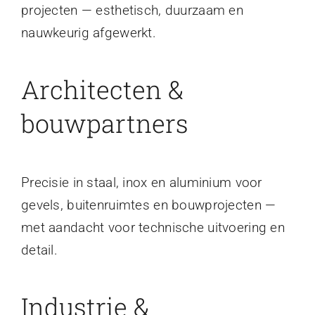
projecten — esthetisch, duurzaam en
nauwkeurig afgewerkt.
Architecten &
bouwpartners
Precisie in staal, inox en aluminium voor
gevels, buitenruimtes en bouwprojecten —
met aandacht voor technische uitvoering en
detail.
Industrie &