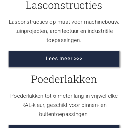
Lasconstructies
Lasconstructies op maat voor machinebouw,
tuinprojecten, architectuur en industriële
toepassingen.
Lees meer >>>
Poederlakken
Poederlakken tot 6 meter lang in vrijwel elke
RAL-kleur, geschikt voor binnen- en
buitentoepassingen.