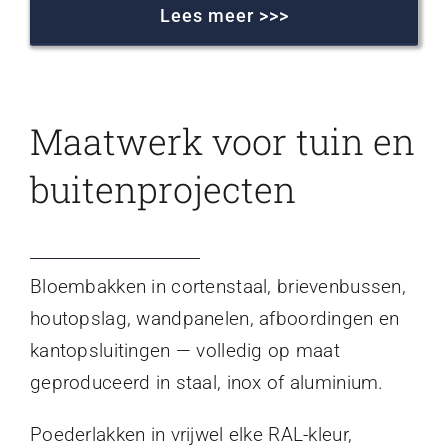
Lees meer >>>
Maatwerk voor tuin en
buitenprojecten
Bloembakken in cortenstaal, brievenbussen,
houtopslag, wandpanelen, afboordingen en
kantopsluitingen — volledig op maat
geproduceerd in staal, inox of aluminium.
Poederlakken in vrijwel elke RAL-kleur,