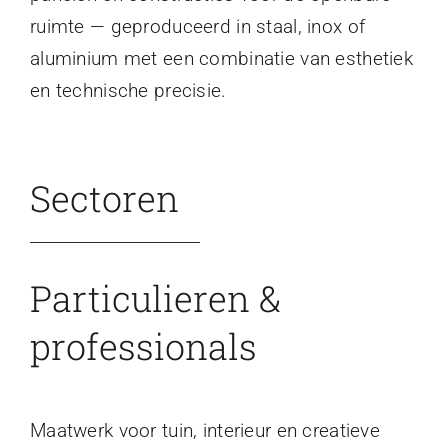
ruimte — geproduceerd in staal, inox of
aluminium met een combinatie van esthetiek
en technische precisie.
Sectoren
Particulieren &
professionals
Maatwerk voor tuin, interieur en creatieve