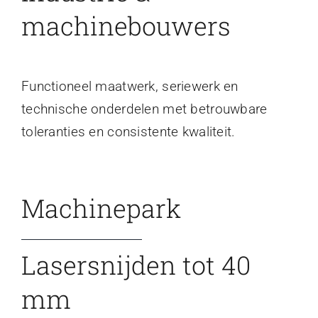
machinebouwers
Functioneel maatwerk, seriewerk en
technische onderdelen met betrouwbare
toleranties en consistente kwaliteit.
Machinepark
Lasersnijden tot 40
mm