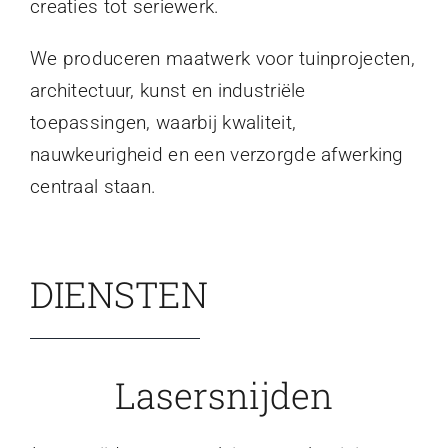
creaties tot seriewerk.
We produceren maatwerk voor tuinprojecten,
architectuur, kunst en industriële
toepassingen, waarbij kwaliteit,
nauwkeurigheid en een verzorgde afwerking
centraal staan.
DIENSTEN
Lasersnijden