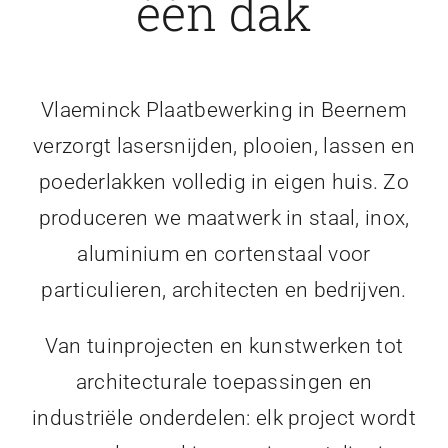
één dak
Vlaeminck Plaatbewerking in Beernem
verzorgt lasersnijden, plooien, lassen en
poederlakken volledig in eigen huis. Zo
produceren we maatwerk in staal, inox,
aluminium en cortenstaal voor
particulieren, architecten en bedrijven.
Van tuinprojecten en kunstwerken tot
architecturale toepassingen en
industriële onderdelen: elk project wordt