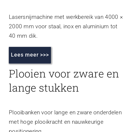
Lasersnijmachine met werkbereik van 4000 ×
2000 mm voor staal, inox en aluminium tot
40 mm dik.
Lees meer >>>
Plooien voor zware en
lange stukken
Plooibanken voor lange en zware onderdelen
met hoge plooikracht en nauwkeurige
positionering.