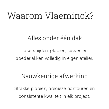
Waarom Vlaeminck?
Alles onder één dak
Lasersnijden, plooien, lassen en
poederlakken volledig in eigen atelier.
Nauwkeurige afwerking
Strakke plooien, precieze contouren en
consistente kwaliteit in elk project.