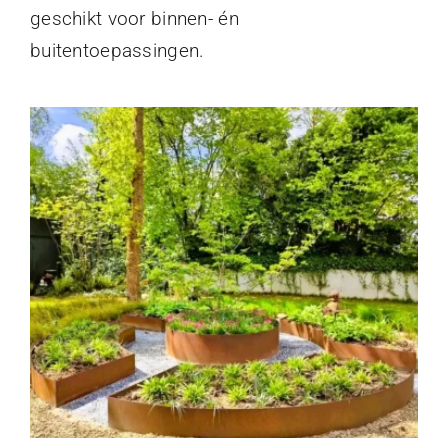
geschikt voor binnen- én
buitentoepassingen.