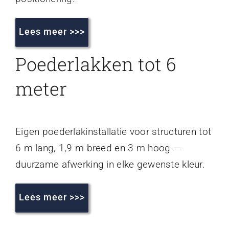
Lees meer >>>
Poederlakken tot 6
meter
Eigen poederlakinstallatie voor structuren tot
6 m lang, 1,9 m breed en 3 m hoog —
duurzame afwerking in elke gewenste kleur.
Lees meer >>>