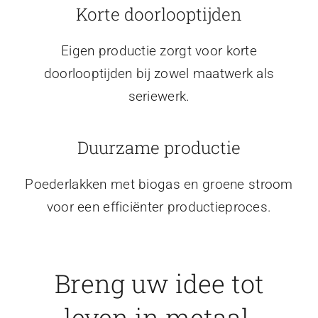
Korte doorlooptijden
Eigen productie zorgt voor korte
doorlooptijden bij zowel maatwerk als
seriewerk.
Duurzame productie
Poederlakken met biogas en groene stroom
voor een efficiënter productieproces.
Breng uw idee tot
leven in metaal.