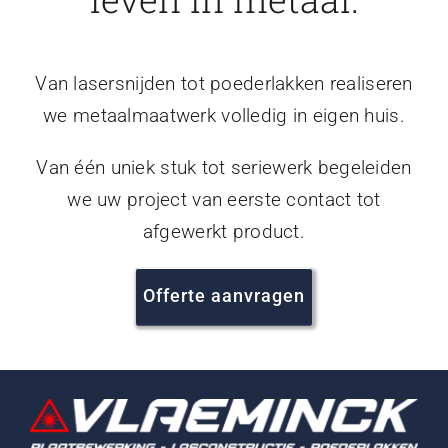
Van lasersnijden tot poederlakken realiseren
we metaalmaatwerk volledig in eigen huis.
Van één uniek stuk tot seriewerk begeleiden
we uw project van eerste contact tot
afgewerkt product.
Offerte aanvragen