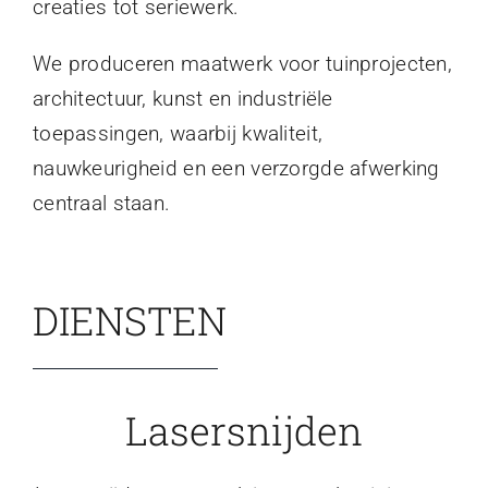
creaties tot seriewerk.
We produceren maatwerk voor tuinprojecten,
architectuur, kunst en industriële
toepassingen, waarbij kwaliteit,
nauwkeurigheid en een verzorgde afwerking
centraal staan.
DIENSTEN
Lasersnijden