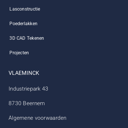
Lasconstructie
Poederlakken
3D CAD Tekenen
Projecten
VLAEMINCK
Industriepark 43
8730 Beernem
Algemene voorwaarden