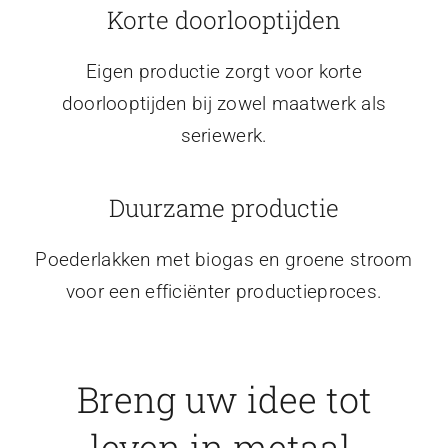
Korte doorlooptijden
Eigen productie zorgt voor korte
doorlooptijden bij zowel maatwerk als
seriewerk.
Duurzame productie
Poederlakken met biogas en groene stroom
voor een efficiënter productieproces.
Breng uw idee tot
leven in metaal.