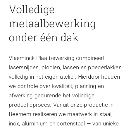
Volledige
metaalbewerking
onder één dak
Vlaeminck Plaatbewerking combineert
lasersnijden, plooien, lassen en poederlakken
volledig in het eigen atelier. Hierdoor houden
we controle over kwaliteit, planning en
afwerking gedurende het volledige
productieproces. Vanuit onze productie in
Beernem realiseren we maatwerk in staal,
inox, aluminium en cortenstaal — van unieke