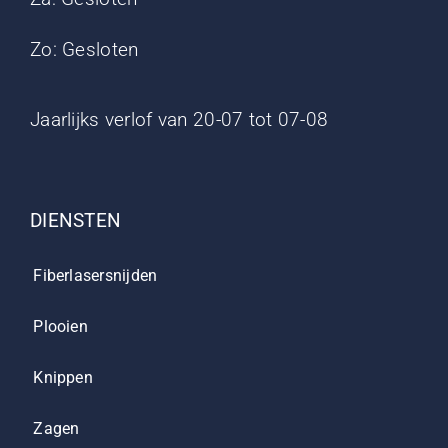
Zo: Gesloten
Jaarlijks verlof van 20-07 tot 07-08
DIENSTEN
Fiberlasersnijden
Plooien
Knippen
Zagen