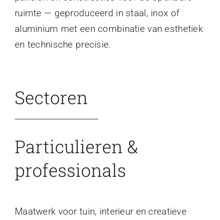
ruimte — geproduceerd in staal, inox of
aluminium met een combinatie van esthetiek
en technische precisie.
Sectoren
Particulieren &
professionals
Maatwerk voor tuin, interieur en creatieve