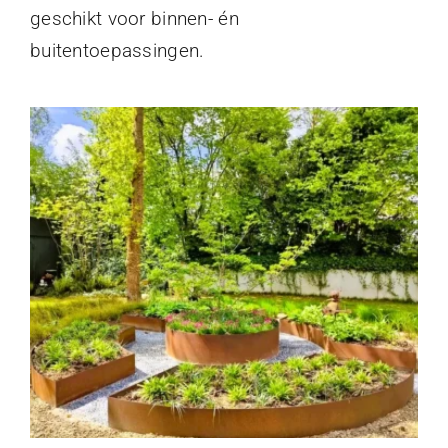
geschikt voor binnen- én
buitentoepassingen.