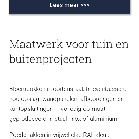
Lees meer >>>
Maatwerk voor tuin en
buitenprojecten
Bloembakken in cortenstaal, brievenbussen,
houtopslag, wandpanelen, afboordingen en
kantopsluitingen — volledig op maat
geproduceerd in staal, inox of aluminium.
Poederlakken in vrijwel elke RAL-kleur,