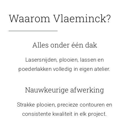
Waarom Vlaeminck?
Alles onder één dak
Lasersnijden, plooien, lassen en
poederlakken volledig in eigen atelier.
Nauwkeurige afwerking
Strakke plooien, precieze contouren en
consistente kwaliteit in elk project.