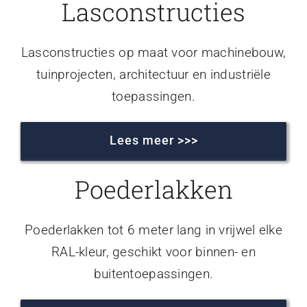
Lasconstructies
Lasconstructies op maat voor machinebouw,
tuinprojecten, architectuur en industriële
toepassingen.
Lees meer >>>
Poederlakken
Poederlakken tot 6 meter lang in vrijwel elke
RAL-kleur, geschikt voor binnen- en
buitentoepassingen.