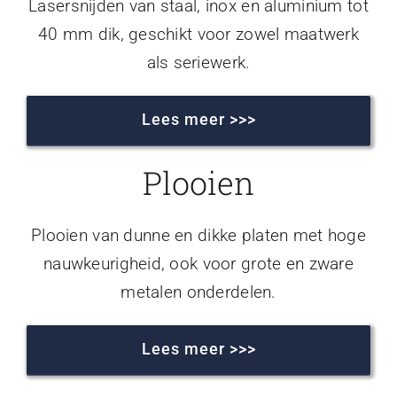
Lasersnijden van staal, inox en aluminium tot
40 mm dik, geschikt voor zowel maatwerk
als seriewerk.
Lees meer >>>
Plooien
Plooien van dunne en dikke platen met hoge
nauwkeurigheid, ook voor grote en zware
metalen onderdelen.
Lees meer >>>