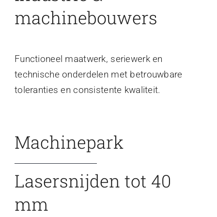
machinebouwers
Functioneel maatwerk, seriewerk en
technische onderdelen met betrouwbare
toleranties en consistente kwaliteit.
Machinepark
Lasersnijden tot 40
mm