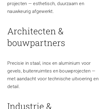
projecten — esthetisch, duurzaam en
nauwkeurig afgewerkt.
Architecten &
bouwpartners
Precisie in staal, inox en aluminium voor
gevels, buitenruimtes en bouwprojecten —
met aandacht voor technische uitvoering en
detail.
Industrie &