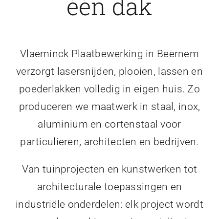
één dak
Vlaeminck Plaatbewerking in Beernem
verzorgt lasersnijden, plooien, lassen en
poederlakken volledig in eigen huis. Zo
produceren we maatwerk in staal, inox,
aluminium en cortenstaal voor
particulieren, architecten en bedrijven.
Van tuinprojecten en kunstwerken tot
architecturale toepassingen en
industriële onderdelen: elk project wordt