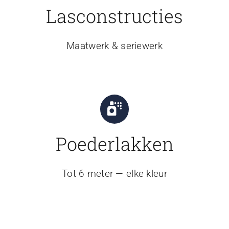
Lasconstructies
Maatwerk & seriewerk
Poederlakken
Tot 6 meter — elke kleur