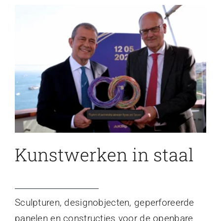
Kunstwerken in staal
Sculpturen, designobjecten, geperforeerde
panelen en constructies voor de openbare