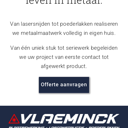
Van lasersnijden tot poederlakken realiseren
we metaalmaatwerk volledig in eigen huis.
Van één uniek stuk tot seriewerk begeleiden
we uw project van eerste contact tot
afgewerkt product.
Offerte aanvragen