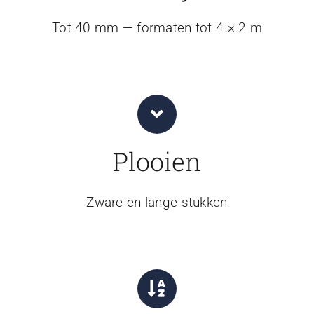
Tot 40 mm — formaten tot 4 × 2 m
Plooien
Zware en lange stukken