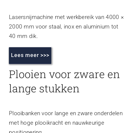
Lasersnijmachine met werkbereik van 4000 ×
2000 mm voor staal, inox en aluminium tot
40 mm dik.
Lees meer >>>
Plooien voor zware en
lange stukken
Plooibanken voor lange en zware onderdelen
met hoge plooikracht en nauwkeurige
positionering.