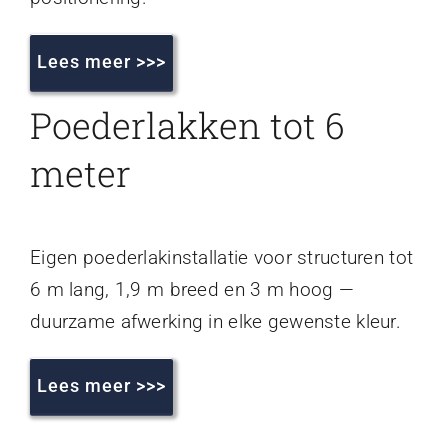
Lees meer >>>
Poederlakken tot 6
meter
Eigen poederlakinstallatie voor structuren tot
6 m lang, 1,9 m breed en 3 m hoog —
duurzame afwerking in elke gewenste kleur.
Lees meer >>>