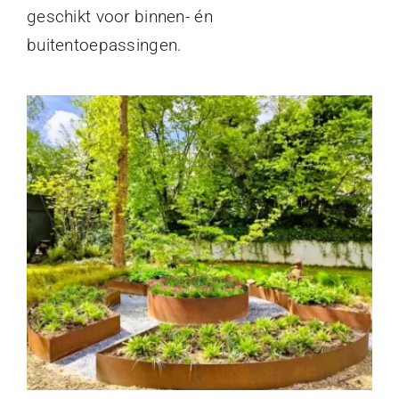
geschikt voor binnen- én
buitentoepassingen.