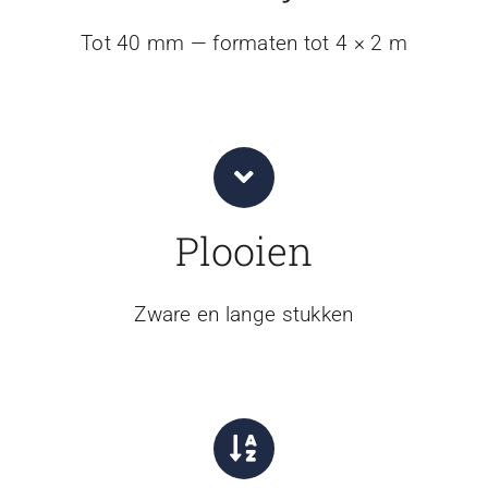
Tot 40 mm — formaten tot 4 × 2 m
Plooien
Zware en lange stukken