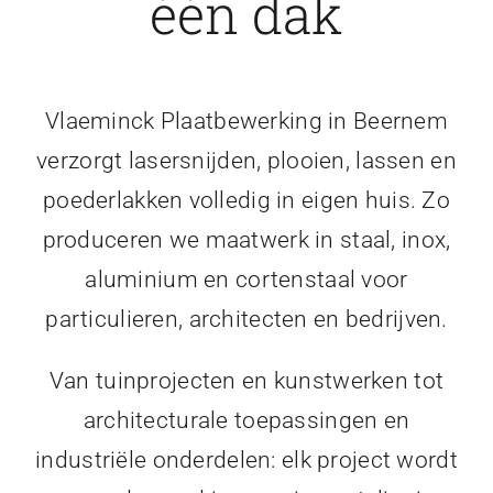
één dak
Vlaeminck Plaatbewerking in Beernem
verzorgt lasersnijden, plooien, lassen en
poederlakken volledig in eigen huis. Zo
produceren we maatwerk in staal, inox,
aluminium en cortenstaal voor
particulieren, architecten en bedrijven.
Van tuinprojecten en kunstwerken tot
architecturale toepassingen en
industriële onderdelen: elk project wordt