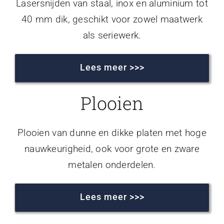
Lasersnijden van staal, inox en aluminium tot
40 mm dik, geschikt voor zowel maatwerk
als seriewerk.
Lees meer >>>
Plooien
Plooien van dunne en dikke platen met hoge
nauwkeurigheid, ook voor grote en zware
metalen onderdelen.
Lees meer >>>