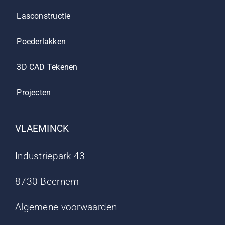
Lasconstructie
Poederlakken
3D CAD Tekenen
Projecten
VLAEMINCK
Industriepark 43
8730 Beernem
Algemene voorwaarden