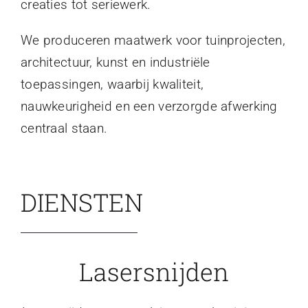
creaties tot seriewerk.
We produceren maatwerk voor tuinprojecten,
architectuur, kunst en industriële
toepassingen, waarbij kwaliteit,
nauwkeurigheid en een verzorgde afwerking
centraal staan.
DIENSTEN
Lasersnijden