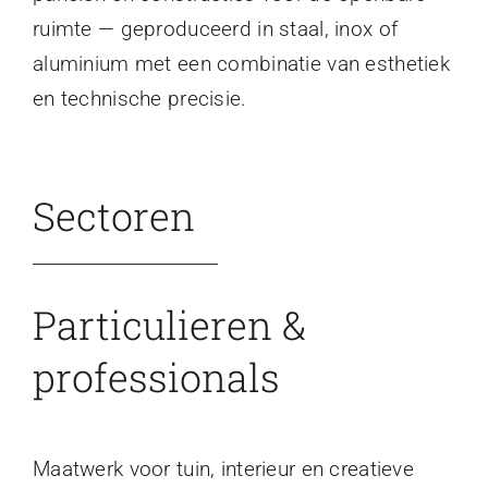
ruimte — geproduceerd in staal, inox of
aluminium met een combinatie van esthetiek
en technische precisie.
Sectoren
Particulieren &
professionals
Maatwerk voor tuin, interieur en creatieve