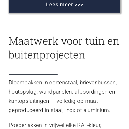
Lees meer >>>
Maatwerk voor tuin en
buitenprojecten
Bloembakken in cortenstaal, brievenbussen,
houtopslag, wandpanelen, afboordingen en
kantopsluitingen — volledig op maat
geproduceerd in staal, inox of aluminium.
Poederlakken in vrijwel elke RAL-kleur,