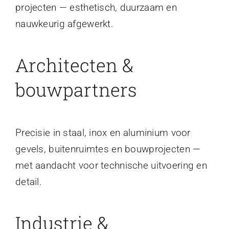
projecten — esthetisch, duurzaam en
nauwkeurig afgewerkt.
Architecten &
bouwpartners
Precisie in staal, inox en aluminium voor
gevels, buitenruimtes en bouwprojecten —
met aandacht voor technische uitvoering en
detail.
Industrie &