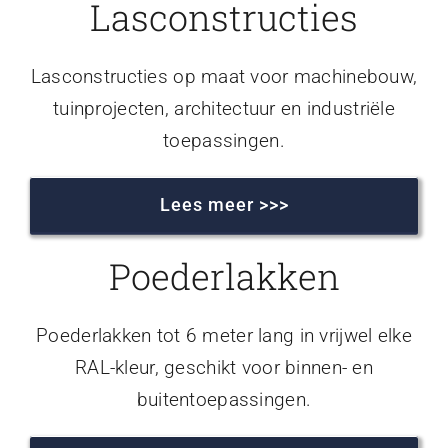
Lasconstructies
Lasconstructies op maat voor machinebouw,
tuinprojecten, architectuur en industriële
toepassingen.
Lees meer >>>
Poederlakken
Poederlakken tot 6 meter lang in vrijwel elke
RAL-kleur, geschikt voor binnen- en
buitentoepassingen.