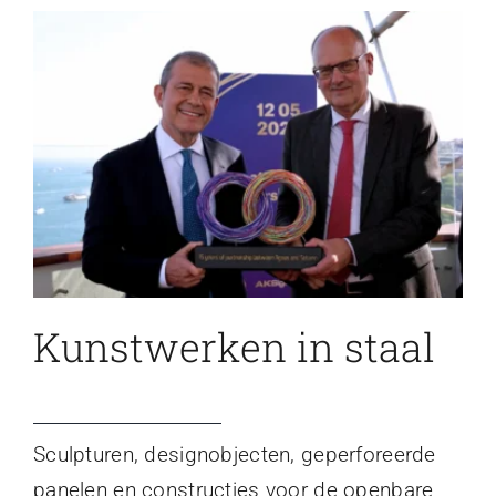
Kunstwerken in staal
Sculpturen, designobjecten, geperforeerde
panelen en constructies voor de openbare