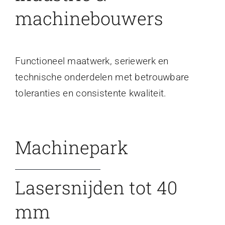
machinebouwers
Functioneel maatwerk, seriewerk en
technische onderdelen met betrouwbare
toleranties en consistente kwaliteit.
Machinepark
Lasersnijden tot 40
mm