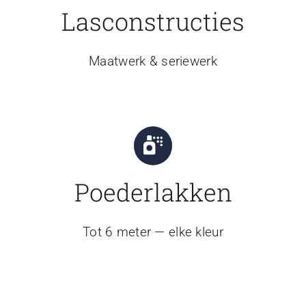
Lasconstructies
Maatwerk & seriewerk
Poederlakken
Tot 6 meter — elke kleur