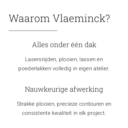
Waarom Vlaeminck?
Alles onder één dak
Lasersnijden, plooien, lassen en
poederlakken volledig in eigen atelier.
Nauwkeurige afwerking
Strakke plooien, precieze contouren en
consistente kwaliteit in elk project.