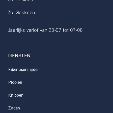
Zo: Gesloten
Jaarlijks verlof van 20-07 tot 07-08
DIENSTEN
Fiberlasersnijden
Plooien
Knippen
Zagen