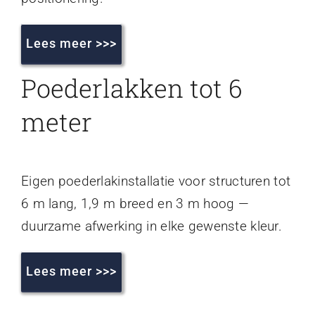
Lees meer >>>
Poederlakken tot 6
meter
Eigen poederlakinstallatie voor structuren tot
6 m lang, 1,9 m breed en 3 m hoog —
duurzame afwerking in elke gewenste kleur.
Lees meer >>>