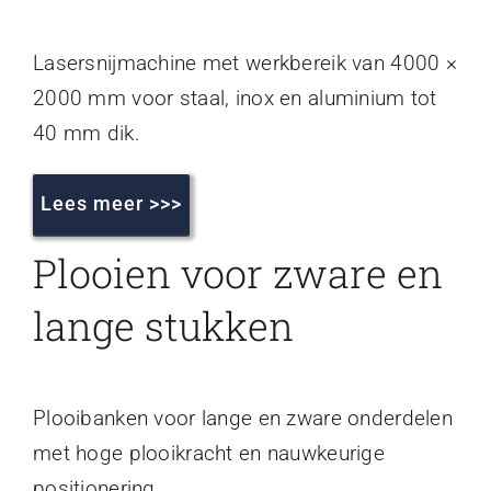
Lasersnijmachine met werkbereik van 4000 ×
2000 mm voor staal, inox en aluminium tot
40 mm dik.
Lees meer >>>
Plooien voor zware en
lange stukken
Plooibanken voor lange en zware onderdelen
met hoge plooikracht en nauwkeurige
positionering.