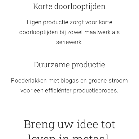
Korte doorlooptijden
Eigen productie zorgt voor korte
doorlooptijden bij zowel maatwerk als
seriewerk.
Duurzame productie
Poederlakken met biogas en groene stroom
voor een efficiënter productieproces.
Breng uw idee tot
leven in metaal.