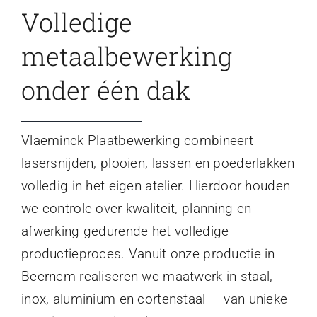
Volledige
metaalbewerking
onder één dak
Vlaeminck Plaatbewerking combineert
lasersnijden, plooien, lassen en poederlakken
volledig in het eigen atelier. Hierdoor houden
we controle over kwaliteit, planning en
afwerking gedurende het volledige
productieproces. Vanuit onze productie in
Beernem realiseren we maatwerk in staal,
inox, aluminium en cortenstaal — van unieke