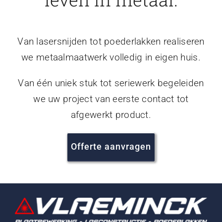
Van lasersnijden tot poederlakken realiseren
we metaalmaatwerk volledig in eigen huis.
Van één uniek stuk tot seriewerk begeleiden
we uw project van eerste contact tot
afgewerkt product.
Offerte aanvragen