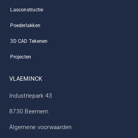
Lasconstructie
Poederlakken
3D CAD Tekenen
Projecten
VLAEMINCK
Industriepark 43
8730 Beernem
Algemene voorwaarden