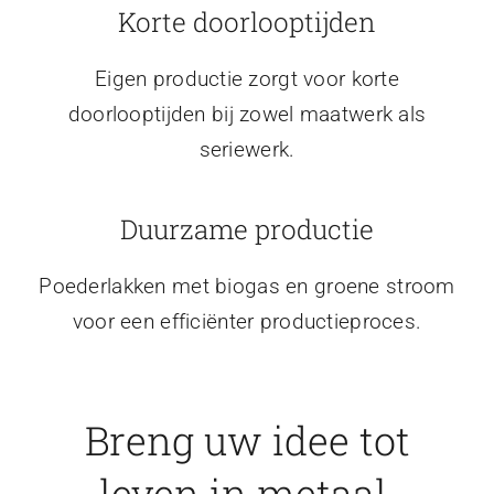
Korte doorlooptijden
Eigen productie zorgt voor korte
doorlooptijden bij zowel maatwerk als
seriewerk.
Duurzame productie
Poederlakken met biogas en groene stroom
voor een efficiënter productieproces.
Breng uw idee tot
leven in metaal.