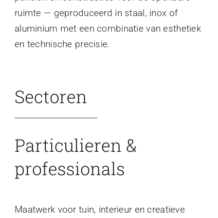
ruimte — geproduceerd in staal, inox of
aluminium met een combinatie van esthetiek
en technische precisie.
Sectoren
Particulieren &
professionals
Maatwerk voor tuin, interieur en creatieve