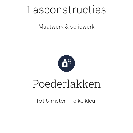
Lasconstructies
Maatwerk & seriewerk
Poederlakken
Tot 6 meter — elke kleur