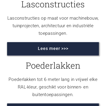
Lasconstructies
Lasconstructies op maat voor machinebouw,
tuinprojecten, architectuur en industriële
toepassingen.
Lees meer >>>
Poederlakken
Poederlakken tot 6 meter lang in vrijwel elke
RAL-kleur, geschikt voor binnen- en
buitentoepassingen.