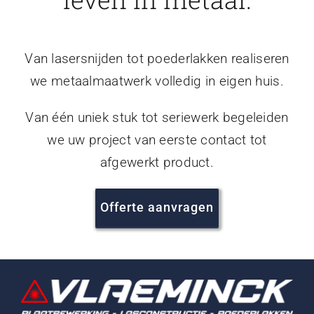
Van lasersnijden tot poederlakken realiseren
we metaalmaatwerk volledig in eigen huis.
Van één uniek stuk tot seriewerk begeleiden
we uw project van eerste contact tot
afgewerkt product.
Offerte aanvragen