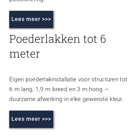
Lees meer >>>
Poederlakken tot 6
meter
Eigen poederlakinstallatie voor structuren tot
6 m lang, 1,9 m breed en 3 m hoog —
duurzame afwerking in elke gewenste kleur.
Lees meer >>>