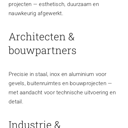
projecten — esthetisch, duurzaam en
nauwkeurig afgewerkt.
Architecten &
bouwpartners
Precisie in staal, inox en aluminium voor
gevels, buitenruimtes en bouwprojecten —
met aandacht voor technische uitvoering en
detail.
Industrie &