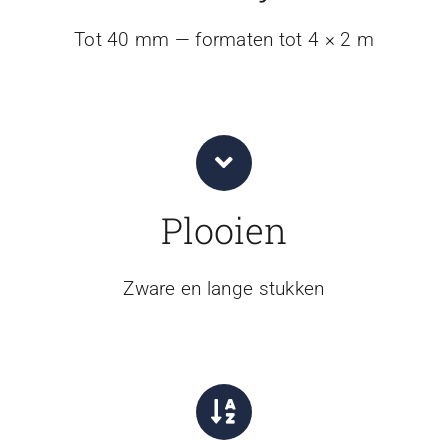
Tot 40 mm — formaten tot 4 × 2 m
Plooien
Zware en lange stukken