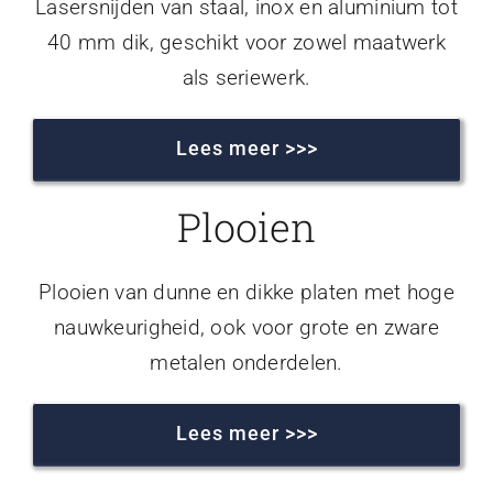
Lasersnijden van staal, inox en aluminium tot
40 mm dik, geschikt voor zowel maatwerk
als seriewerk.
Lees meer >>>
Plooien
Plooien van dunne en dikke platen met hoge
nauwkeurigheid, ook voor grote en zware
metalen onderdelen.
Lees meer >>>