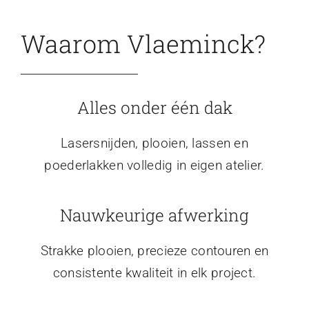
Waarom Vlaeminck?
Alles onder één dak
Lasersnijden, plooien, lassen en
poederlakken volledig in eigen atelier.
Nauwkeurige afwerking
Strakke plooien, precieze contouren en
consistente kwaliteit in elk project.