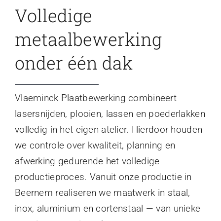
Volledige
metaalbewerking
onder één dak
Vlaeminck Plaatbewerking combineert
lasersnijden, plooien, lassen en poederlakken
volledig in het eigen atelier. Hierdoor houden
we controle over kwaliteit, planning en
afwerking gedurende het volledige
productieproces. Vanuit onze productie in
Beernem realiseren we maatwerk in staal,
inox, aluminium en cortenstaal — van unieke