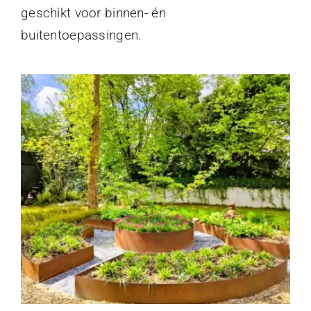
geschikt voor binnen- én
buitentoepassingen.