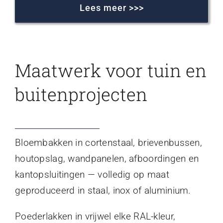
Lees meer >>>
Maatwerk voor tuin en
buitenprojecten
Bloembakken in cortenstaal, brievenbussen,
houtopslag, wandpanelen, afboordingen en
kantopsluitingen — volledig op maat
geproduceerd in staal, inox of aluminium.
Poederlakken in vrijwel elke RAL-kleur,