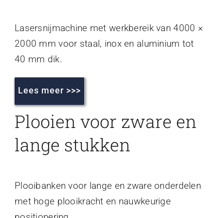
Lasersnijmachine met werkbereik van 4000 ×
2000 mm voor staal, inox en aluminium tot
40 mm dik.
Lees meer >>>
Plooien voor zware en
lange stukken
Plooibanken voor lange en zware onderdelen
met hoge plooikracht en nauwkeurige
positionering.