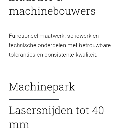
machinebouwers
Functioneel maatwerk, seriewerk en
technische onderdelen met betrouwbare
toleranties en consistente kwaliteit.
Machinepark
Lasersnijden tot 40
mm