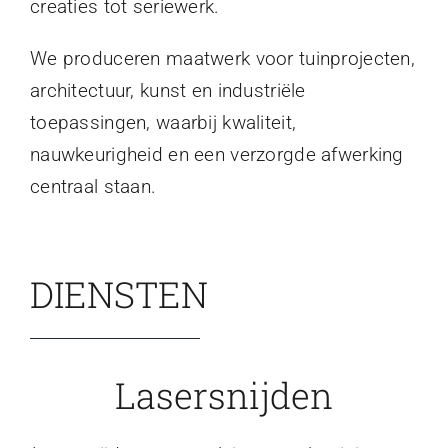
creaties tot seriewerk.
We produceren maatwerk voor tuinprojecten,
architectuur, kunst en industriële
toepassingen, waarbij kwaliteit,
nauwkeurigheid en een verzorgde afwerking
centraal staan.
DIENSTEN
Lasersnijden