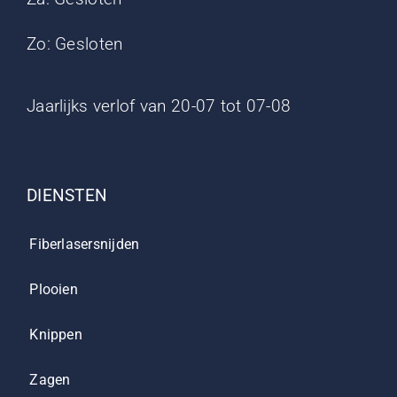
Zo: Gesloten
Jaarlijks verlof van 20-07 tot 07-08
DIENSTEN
Fiberlasersnijden
Plooien
Knippen
Zagen