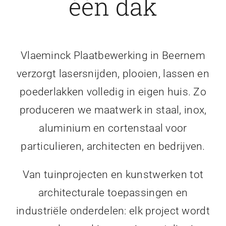
één dak
Vlaeminck Plaatbewerking in Beernem
verzorgt lasersnijden, plooien, lassen en
poederlakken volledig in eigen huis. Zo
produceren we maatwerk in staal, inox,
aluminium en cortenstaal voor
particulieren, architecten en bedrijven.
Van tuinprojecten en kunstwerken tot
architecturale toepassingen en
industriële onderdelen: elk project wordt