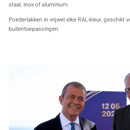
staal, inox of aluminium.
Poederlakken in vrijwel elke RAL-kleur, geschikt 
buitentoepassingen.