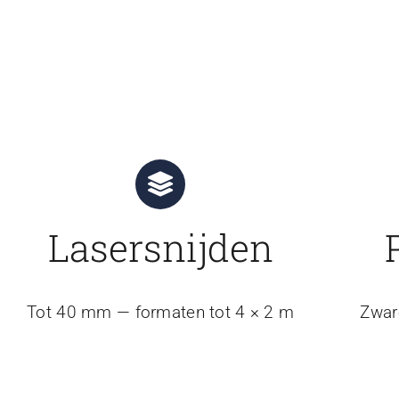
Lasersnijden
Tot 40 mm — formaten tot 4 × 2 m
Zwar