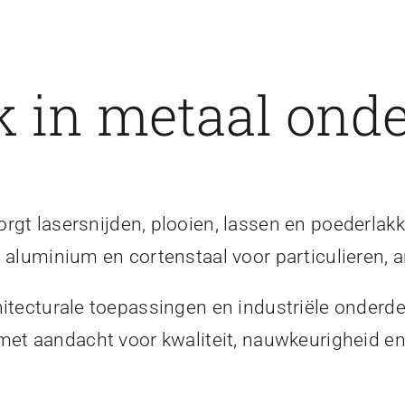
 in metaal onde
gt lasersnijden, plooien, lassen en poederlakk
, aluminium en cortenstaal voor particulieren, a
itecturale toepassingen en industriële onderde
 met aandacht voor kwaliteit, nauwkeurigheid 