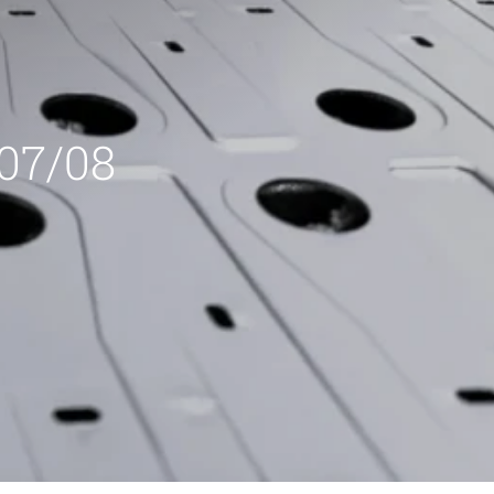
 07/08