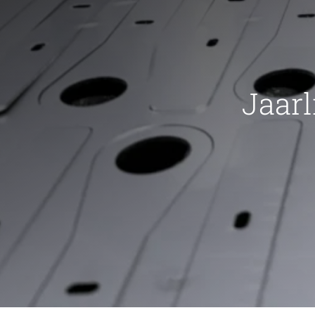
Jaarl