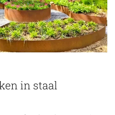
en in staal