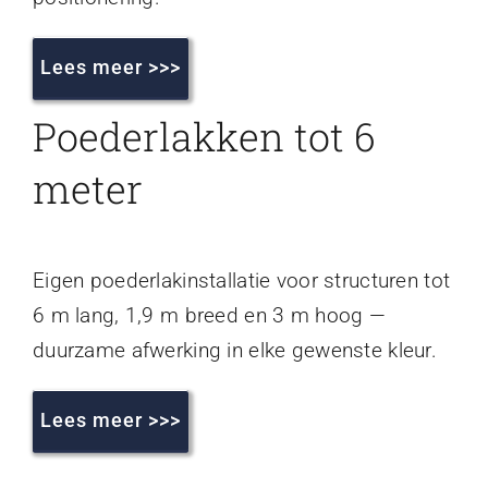
Lees meer >>>
Poederlakken tot 6
meter
Eigen poederlakinstallatie voor structuren tot
6 m lang, 1,9 m breed en 3 m hoog —
duurzame afwerking in elke gewenste kleur.
Lees meer >>>