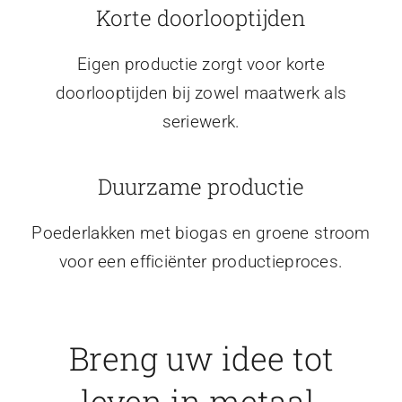
Korte doorlooptijden
Eigen productie zorgt voor korte
doorlooptijden bij zowel maatwerk als
seriewerk.
Duurzame productie
Poederlakken met biogas en groene stroom
voor een efficiënter productieproces.
Breng uw idee tot
leven in metaal.