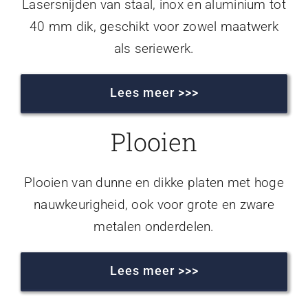
Lasersnijden van staal, inox en aluminium tot
40 mm dik, geschikt voor zowel maatwerk
als seriewerk.
Lees meer >>>
Plooien
Plooien van dunne en dikke platen met hoge
nauwkeurigheid, ook voor grote en zware
metalen onderdelen.
Lees meer >>>