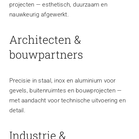
projecten — esthetisch, duurzaam en
nauwkeurig afgewerkt.
Architecten &
bouwpartners
Precisie in staal, inox en aluminium voor
gevels, buitenruimtes en bouwprojecten —
met aandacht voor technische uitvoering en
detail.
Industrie &