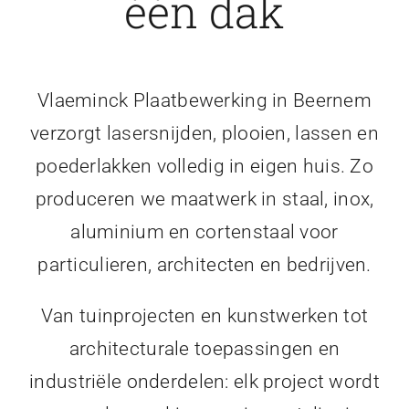
één dak
Vlaeminck Plaatbewerking in Beernem
verzorgt lasersnijden, plooien, lassen en
poederlakken volledig in eigen huis. Zo
produceren we maatwerk in staal, inox,
aluminium en cortenstaal voor
particulieren, architecten en bedrijven.
Van tuinprojecten en kunstwerken tot
architecturale toepassingen en
industriële onderdelen: elk project wordt