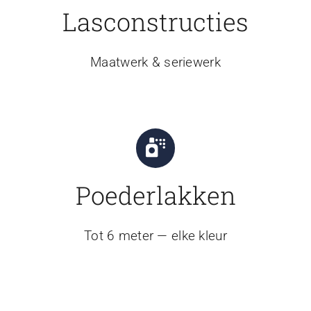
Lasconstructies
Maatwerk & seriewerk
Poederlakken
Tot 6 meter — elke kleur