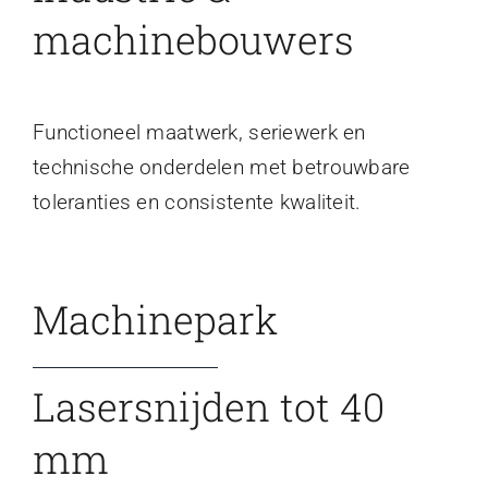
machinebouwers
Functioneel maatwerk, seriewerk en
technische onderdelen met betrouwbare
toleranties en consistente kwaliteit.
Machinepark
Lasersnijden tot 40
mm