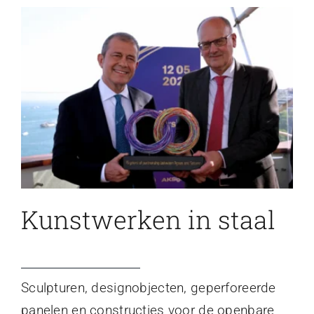
Kunstwerken in staal
Sculpturen, designobjecten, geperforeerde
panelen en constructies voor de openbare