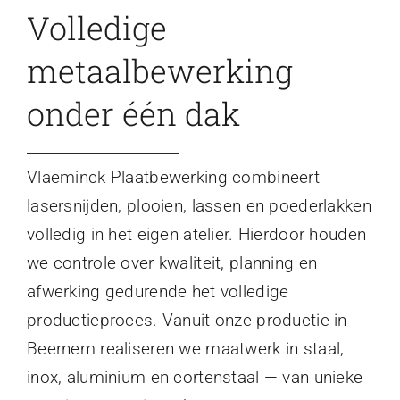
Volledige
metaalbewerking
onder één dak
Vlaeminck Plaatbewerking combineert
lasersnijden, plooien, lassen en poederlakken
volledig in het eigen atelier. Hierdoor houden
we controle over kwaliteit, planning en
afwerking gedurende het volledige
productieproces. Vanuit onze productie in
Beernem realiseren we maatwerk in staal,
inox, aluminium en cortenstaal — van unieke