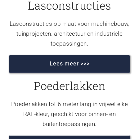
Lasconstructies
Lasconstructies op maat voor machinebouw,
tuinprojecten, architectuur en industriële
toepassingen.
Lees meer >>>
Poederlakken
Poederlakken tot 6 meter lang in vrijwel elke
RAL-kleur, geschikt voor binnen- en
buitentoepassingen.