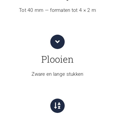
Tot 40 mm — formaten tot 4 × 2 m
Plooien
Zware en lange stukken