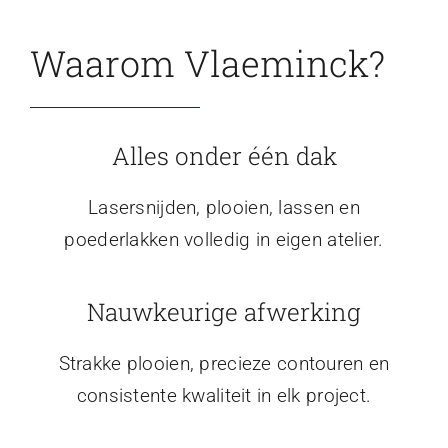
Waarom Vlaeminck?
Alles onder één dak
Lasersnijden, plooien, lassen en
poederlakken volledig in eigen atelier.
Nauwkeurige afwerking
Strakke plooien, precieze contouren en
consistente kwaliteit in elk project.