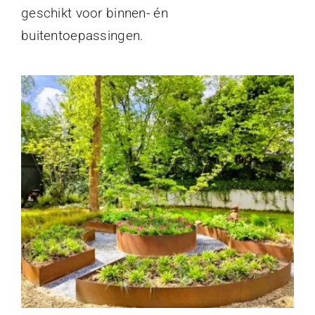
geschikt voor binnen- én
buitentoepassingen.