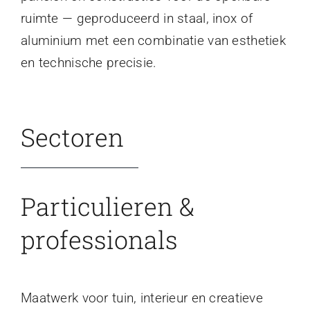
ruimte — geproduceerd in staal, inox of
aluminium met een combinatie van esthetiek
en technische precisie.
Sectoren
Particulieren &
professionals
Maatwerk voor tuin, interieur en creatieve