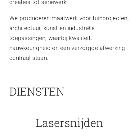
creaties tot seriewerk.
We produceren maatwerk voor tuinprojecten,
architectuur, kunst en industriële
toepassingen, waarbij kwaliteit,
nauwkeurigheid en een verzorgde afwerking
centraal staan.
DIENSTEN
Lasersnijden