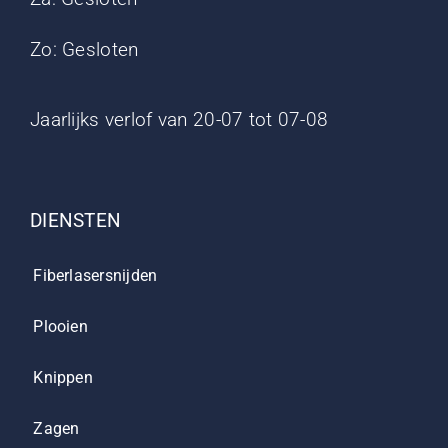
Zo: Gesloten
Jaarlijks verlof van 20-07 tot 07-08
DIENSTEN
Fiberlasersnijden
Plooien
Knippen
Zagen