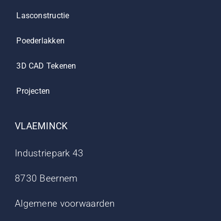
Lasconstructie
Poederlakken
3D CAD Tekenen
Projecten
VLAEMINCK
Industriepark 43
8730 Beernem
Algemene voorwaarden