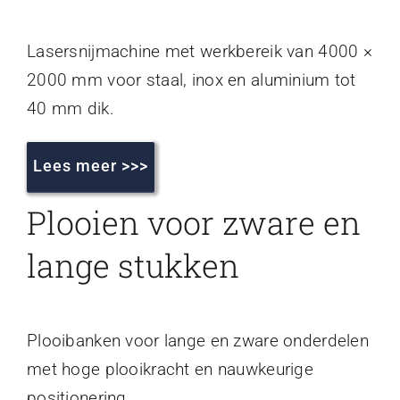
Lasersnijmachine met werkbereik van 4000 ×
2000 mm voor staal, inox en aluminium tot
40 mm dik.
Lees meer >>>
Plooien voor zware en
lange stukken
Plooibanken voor lange en zware onderdelen
met hoge plooikracht en nauwkeurige
positionering.