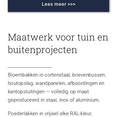
Lees meer >>>
Maatwerk voor tuin en
buitenprojecten
Bloembakken in cortenstaal, brievenbussen,
houtopslag, wandpanelen, afboordingen en
kantopsluitingen — volledig op maat
geproduceerd in staal, inox of aluminium.
Poederlakken in vrijwel elke RAL-kleur,