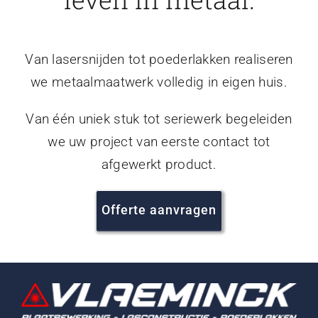
Van lasersnijden tot poederlakken realiseren
we metaalmaatwerk volledig in eigen huis.
Van één uniek stuk tot seriewerk begeleiden
we uw project van eerste contact tot
afgewerkt product.
Offerte aanvragen