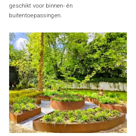
geschikt voor binnen- én
buitentoepassingen.