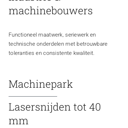
machinebouwers
Functioneel maatwerk, seriewerk en
technische onderdelen met betrouwbare
toleranties en consistente kwaliteit.
Machinepark
Lasersnijden tot 40
mm