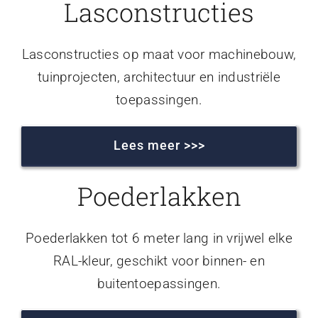
Lasconstructies
Lasconstructies op maat voor machinebouw,
tuinprojecten, architectuur en industriële
toepassingen.
Lees meer >>>
Poederlakken
Poederlakken tot 6 meter lang in vrijwel elke
RAL-kleur, geschikt voor binnen- en
buitentoepassingen.