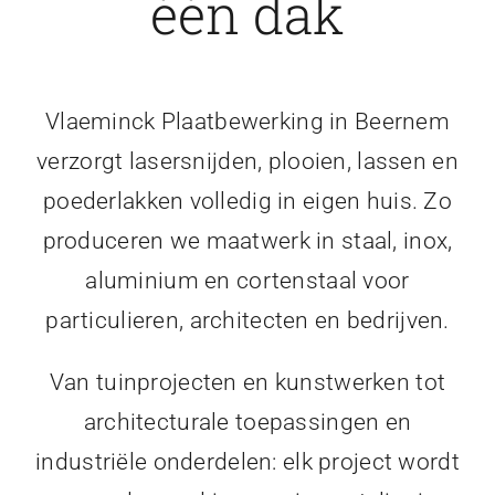
één dak
Vlaeminck Plaatbewerking in Beernem
verzorgt lasersnijden, plooien, lassen en
poederlakken volledig in eigen huis. Zo
produceren we maatwerk in staal, inox,
aluminium en cortenstaal voor
particulieren, architecten en bedrijven.
Van tuinprojecten en kunstwerken tot
architecturale toepassingen en
industriële onderdelen: elk project wordt