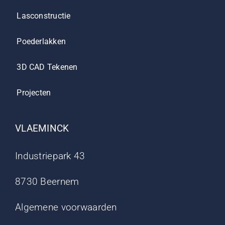
Lasconstructie
Poederlakken
3D CAD Tekenen
Projecten
VLAEMINCK
Industriepark 43
8730 Beernem
Algemene voorwaarden