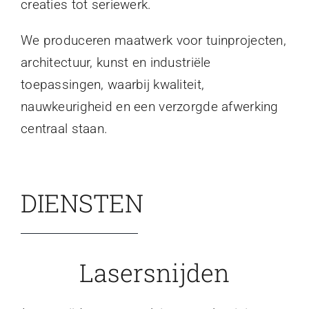
creaties tot seriewerk.
We produceren maatwerk voor tuinprojecten,
architectuur, kunst en industriële
toepassingen, waarbij kwaliteit,
nauwkeurigheid en een verzorgde afwerking
centraal staan.
DIENSTEN
Lasersnijden