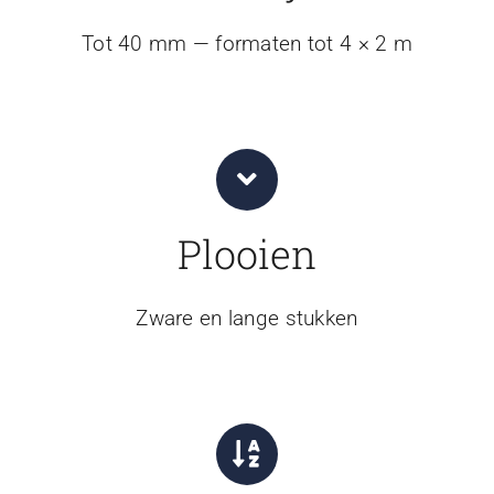
Tot 40 mm — formaten tot 4 × 2 m
Plooien
Zware en lange stukken