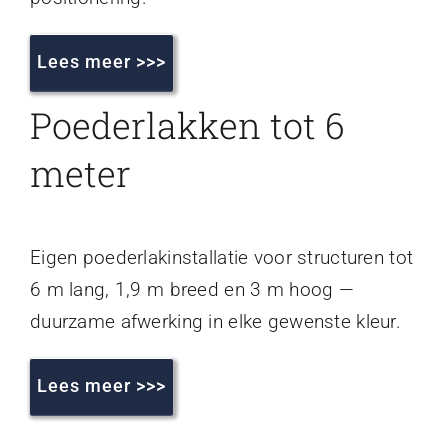
Lees meer >>>
Poederlakken tot 6
meter
Eigen poederlakinstallatie voor structuren tot
6 m lang, 1,9 m breed en 3 m hoog —
duurzame afwerking in elke gewenste kleur.
Lees meer >>>