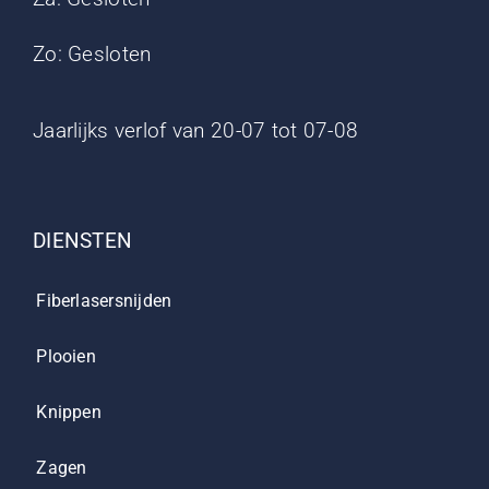
Zo: Gesloten
Jaarlijks verlof van 20-07 tot 07-08
DIENSTEN
Fiberlasersnijden
Plooien
Knippen
Zagen