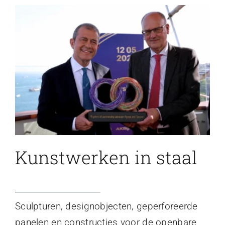
Kunstwerken in staal
Sculpturen, designobjecten, geperforeerde
panelen en constructies voor de openbare