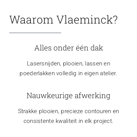
Waarom Vlaeminck?
Alles onder één dak
Lasersnijden, plooien, lassen en
poederlakken volledig in eigen atelier.
Nauwkeurige afwerking
Strakke plooien, precieze contouren en
consistente kwaliteit in elk project.