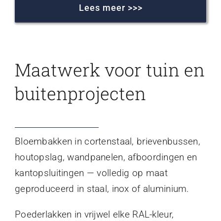
Lees meer >>>
Maatwerk voor tuin en
buitenprojecten
Bloembakken in cortenstaal, brievenbussen,
houtopslag, wandpanelen, afboordingen en
kantopsluitingen — volledig op maat
geproduceerd in staal, inox of aluminium.
Poederlakken in vrijwel elke RAL-kleur,