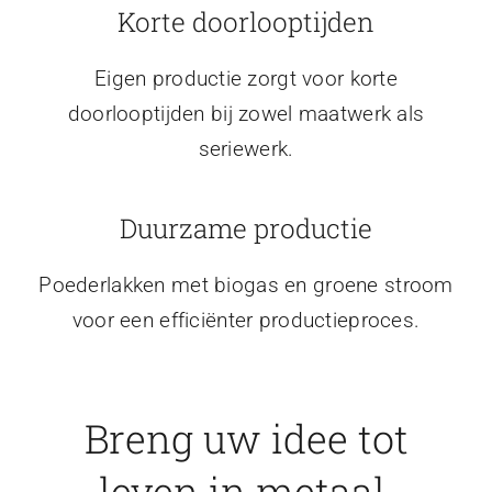
Korte doorlooptijden
Eigen productie zorgt voor korte
doorlooptijden bij zowel maatwerk als
seriewerk.
Duurzame productie
Poederlakken met biogas en groene stroom
voor een efficiënter productieproces.
Breng uw idee tot
leven in metaal.