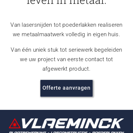
Van lasersnijden tot poederlakken realiseren
we metaalmaatwerk volledig in eigen huis.
Van één uniek stuk tot seriewerk begeleiden
we uw project van eerste contact tot
afgewerkt product.
Offerte aanvragen