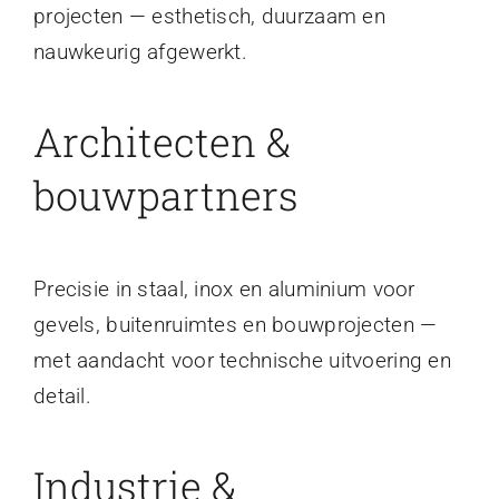
projecten — esthetisch, duurzaam en
nauwkeurig afgewerkt.
Architecten &
bouwpartners
Precisie in staal, inox en aluminium voor
gevels, buitenruimtes en bouwprojecten —
met aandacht voor technische uitvoering en
detail.
Industrie &