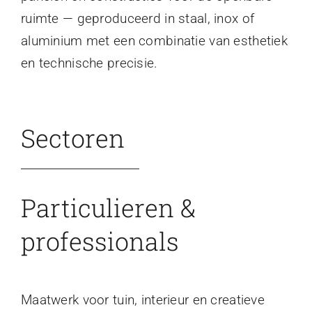
ruimte — geproduceerd in staal, inox of
aluminium met een combinatie van esthetiek
en technische precisie.
Sectoren
Particulieren &
professionals
Maatwerk voor tuin, interieur en creatieve