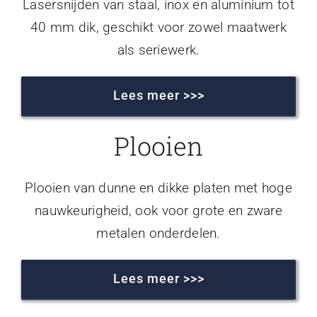
Lasersnijden van staal, inox en aluminium tot
40 mm dik, geschikt voor zowel maatwerk
als seriewerk.
Lees meer >>>
Plooien
Plooien van dunne en dikke platen met hoge
nauwkeurigheid, ook voor grote en zware
metalen onderdelen.
Lees meer >>>