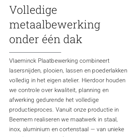
Volledige
metaalbewerking
onder één dak
Vlaeminck Plaatbewerking combineert
lasersnijden, plooien, lassen en poederlakken
volledig in het eigen atelier. Hierdoor houden
we controle over kwaliteit, planning en
afwerking gedurende het volledige
productieproces. Vanuit onze productie in
Beernem realiseren we maatwerk in staal,
inox, aluminium en cortenstaal — van unieke