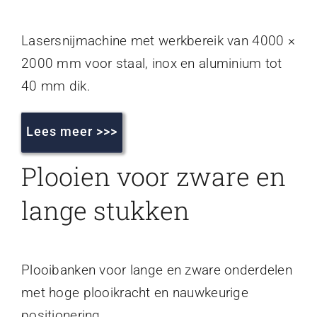
Lasersnijmachine met werkbereik van 4000 ×
2000 mm voor staal, inox en aluminium tot
40 mm dik.
Lees meer >>>
Plooien voor zware en
lange stukken
Plooibanken voor lange en zware onderdelen
met hoge plooikracht en nauwkeurige
positionering.