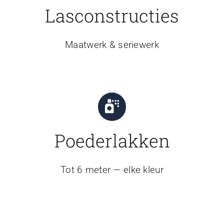
Lasconstructies
Maatwerk & seriewerk
Poederlakken
Tot 6 meter — elke kleur